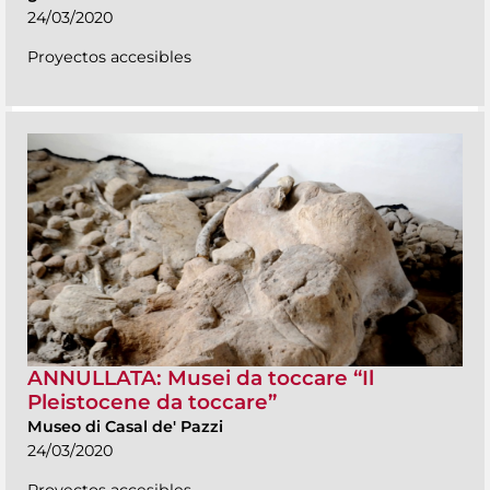
24/03/2020
Proyectos accesibles
ANNULLATA: Musei da toccare “Il
Pleistocene da toccare”
Museo di Casal de' Pazzi
24/03/2020
Proyectos accesibles