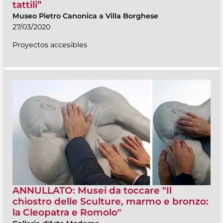
tattili”
Museo Pietro Canonica a Villa Borghese
27/03/2020
Proyectos accesibles
ANNULLATO: Musei da toccare "Il
chiostro delle Sculture, marmo e bronzo:
la Cleopatra e Romolo"