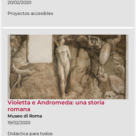
20/02/2020
Proyectos accesibles
Violetta e Andromeda: una storia
romana
Museo di Roma
19/02/2020
Didáctica para todos