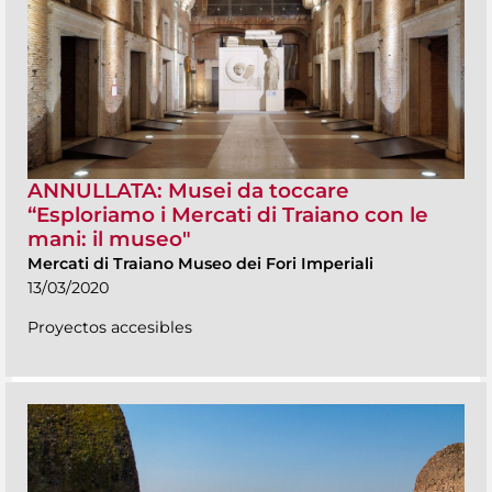
ANNULLATA: Musei da toccare
“Esploriamo i Mercati di Traiano con le
mani: il museo"
Mercati di Traiano Museo dei Fori Imperiali
13/03/2020
Proyectos accesibles