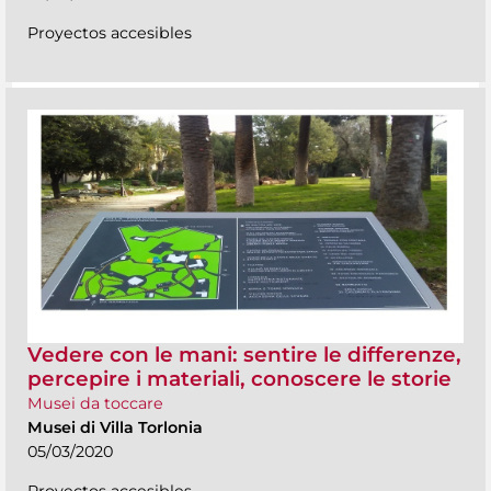
Proyectos accesibles
Vedere con le mani: sentire le differenze,
percepire i materiali, conoscere le storie
Musei da toccare
Musei di Villa Torlonia
05/03/2020
Proyectos accesibles