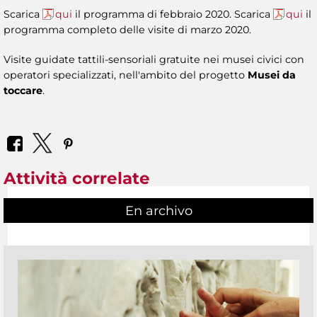
Scarica
qui
il programma di febbraio 2020. Scarica
qui
il
programma completo delle visite di marzo 2020.
Visite guidate tattili-sensoriali gratuite nei musei civici con
operatori specializzati, nell'ambito del progetto
Musei da
toccare
.
Attività correlate
En archivo