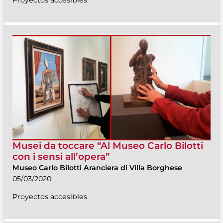
Musei da toccare “Al Museo Carlo Bilotti
con i sensi all’opera”
Museo Carlo Bilotti Aranciera di Villa Borghese
05/03/2020
Proyectos accesibles