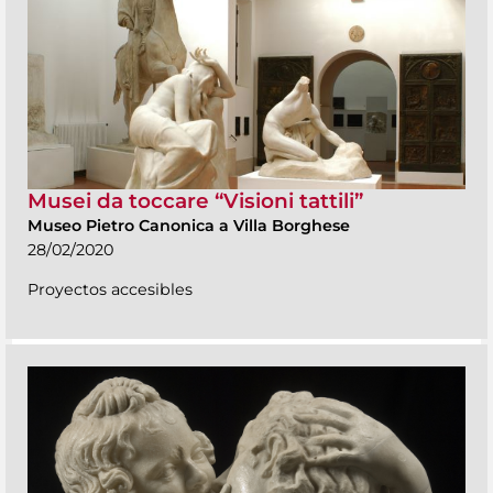
Musei da toccare “Visioni tattili”
Museo Pietro Canonica a Villa Borghese
28/02/2020
Proyectos accesibles