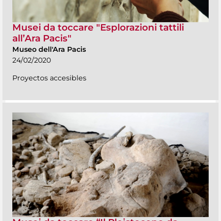
Musei da toccare "Esplorazioni tattili
all’Ara Pacis"
Museo dell'Ara Pacis
24/02/2020
Proyectos accesibles