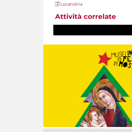
Locandina
Attività correlate