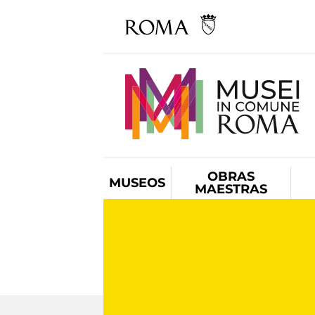
OBRAS
MUSEOS
MAESTRAS