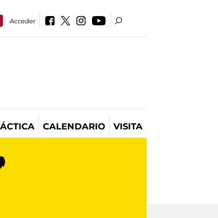
Acceder
ÁCTICA
CALENDARIO
VISITA