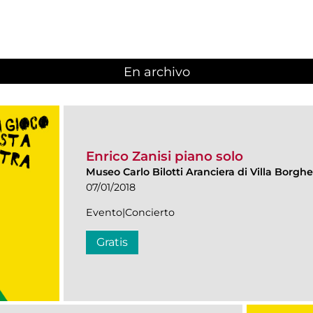
En archivo
Enrico Zanisi piano solo
Museo Carlo Bilotti Aranciera di Villa Borgh
07/01/2018
Evento|Concierto
Gratis