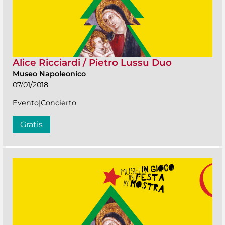
Alice Ricciardi / Pietro Lussu Duo
Museo Napoleonico
07/01/2018
Evento|Concierto
Gratis