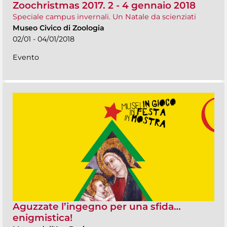
Zoochristmas 2017. 2 - 4 gennaio 2018
Speciale campus invernali. Un Natale da scienziati
Museo Civico di Zoologia
02/01 - 04/01/2018
Evento
Aguzzate l’ingegno per una sfida…
enigmistica!