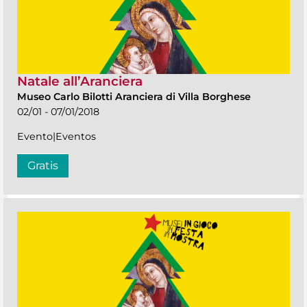
Natale all’Aranciera
Museo Carlo Bilotti Aranciera di Villa Borghese
02/01 - 07/01/2018
Evento|Eventos
Gratis