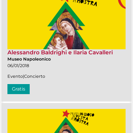
Alessandro Baldrighi e Ilaria Cavalleri
Museo Napoleonico
06/01/2018
Evento|Concierto
Gratis