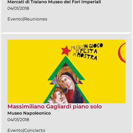
Mercati di Traiano Museo dei Fori Imperiali
04/01/2018
Evento|Reuniones
Massimiliano Gagliardi piano solo
Museo Napoleonico
04/01/2018
Evento|Concierto