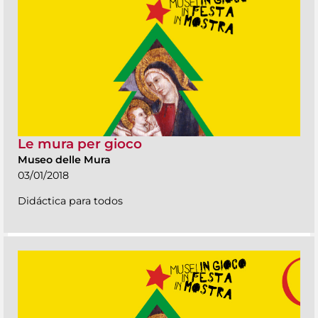
Le mura per gioco
Museo delle Mura
03/01/2018
Didáctica para todos