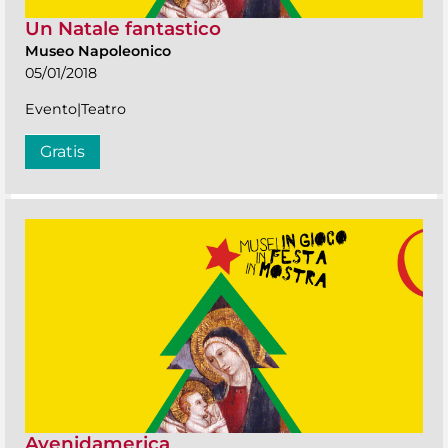
Un Natale fantastico
Museo Napoleonico
05/01/2018
Evento|Teatro
Gratis
Avenidamerica