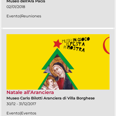
Museo dell'Ara Pacis
02/01/2018
Evento|Reuniones
Natale all’Aranciera
Museo Carlo Bilotti Aranciera di Villa Borghese
30/12 - 31/12/2017
Evento|Eventos