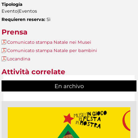
Tipología
Evento|Eventos
Requieren reserva:
Sì
Prensa
Comunicato stampa Natale nei Musei
Comunicato stampa Natale per bambini
Locandina
Attività correlate
En archivo