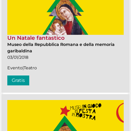
Un Natale fantastico
Museo della Repubblica Romana e della memoria
garibaldina
03/01/2018
Evento|Teatro
Gratis