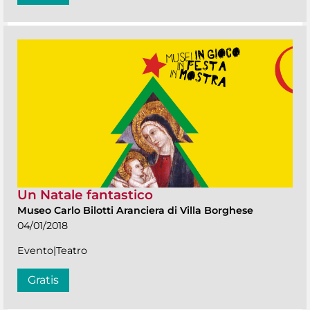
Un Natale fantastico
Museo Carlo Bilotti Aranciera di Villa Borghese
04/01/2018
Evento|Teatro
Gratis