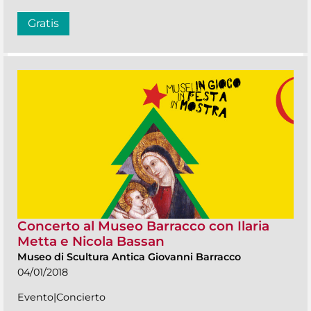
Gratis
Concerto al Museo Barracco con Ilaria
Metta e Nicola Bassan
Museo di Scultura Antica Giovanni Barracco
04/01/2018
Evento|Concierto