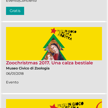
Evento|Concierto
Gratis
Zoochristmas 2017. Una calza bestiale
Museo Civico di Zoologia
06/01/2018
Evento