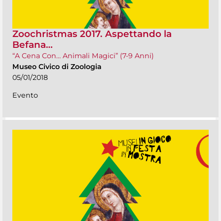
Zoochristmas 2017. Aspettando la
Befana…
“A Cena Con… Animali Magici” (7-9 Anni)
Museo Civico di Zoologia
05/01/2018
Evento