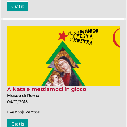
Gratis
A Natale mettiamoci in gioco
Museo di Roma
04/01/2018
Evento|Eventos
Gratis