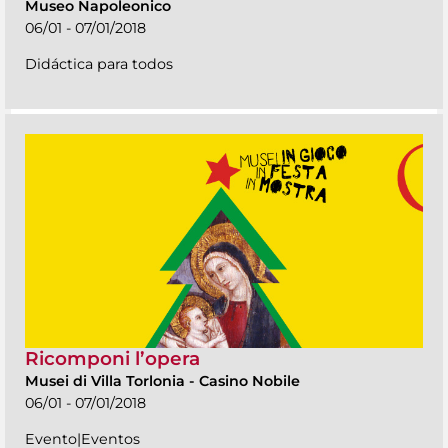
Museo Napoleonico
06/01 - 07/01/2018
Didáctica para todos
Ricomponi l’opera
Musei di Villa Torlonia
-
Casino Nobile
06/01 - 07/01/2018
Evento|Eventos