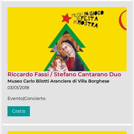
Riccardo Fassi / Stefano Cantarano Duo
Museo Carlo Bilotti Aranciera di Villa Borghese
03/01/2018
Evento|Concierto
Gratis