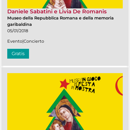
Daniele Sabatini e Livia De Romanis
Museo della Repubblica Romana e della memoria
garibaldina
05/01/2018
Evento|Concierto
Gratis