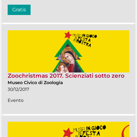
Gratis
Zoochristmas 2017. Scienziati sotto zero
Museo Civico di Zoologia
30/12/2017
Evento