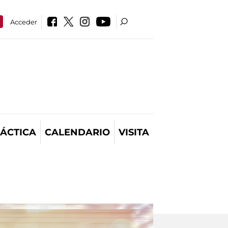
Acceder
ÁCTICA
CALENDARIO
VISITA