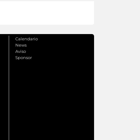
Calendario
News
Aviso
Sponsor