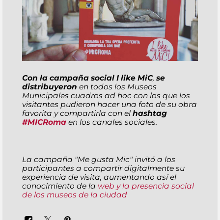
Con la campaña social
I like MiC
,
se
distribuyeron
en todos los Museos
Municipales cuadros ad hoc con los que los
visitantes pudieron hacer una foto de su obra
favorita y compartirla con el
hashtag
#MICRoma
en los canales sociales.
La campaña "Me gusta Mic" invitó a los
participantes a compartir digitalmente su
experiencia de visita, aumentando así el
conocimiento de la
web y la presencia social
de los museos de la ciudad