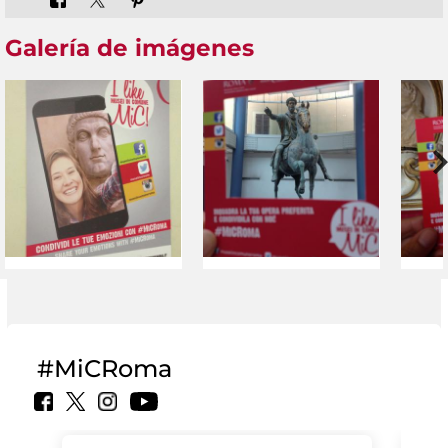
Galería de imágenes
#MiCRoma