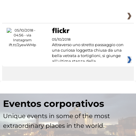
05/10/2018
Attraverso uno stretto passaggio con
una curiosa loggetta chiusa da una
bella vetrata a tortiglioni, si giunge
all'ultima stanza della
Eventos corporativos
Unique events in some of the most
extraordinary places in the world.