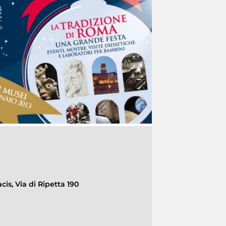
cis, Via di Ripetta 190