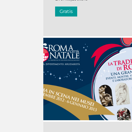
Gratis