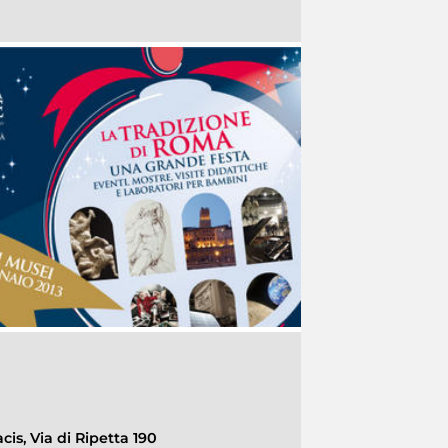
cis, Via di Ripetta 190