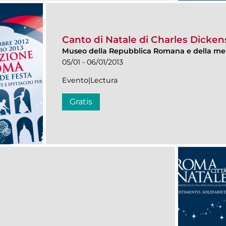
Canto di Natale di Charles Dicken
Museo della Repubblica Romana e della me
05/01 - 06/01/2013
Evento|Lectura
Gratis