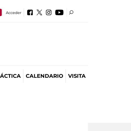
Acceder
ÁCTICA
CALENDARIO
VISITA