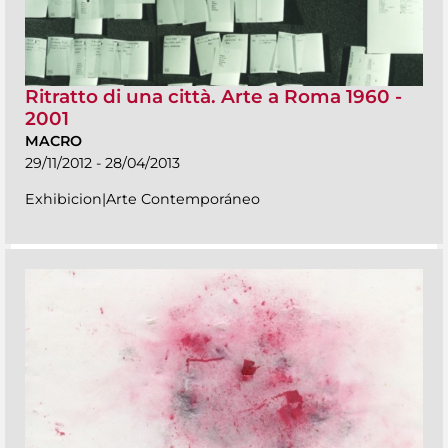
Ritratto di una città. Arte a Roma 1960 -
2001
MACRO
29/11/2012 - 28/04/2013
Exhibicion|Arte Contemporáneo