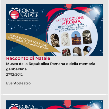
Racconto di Natale
Museo della Repubblica Romana e della memoria
garibaldina
27/12/2012
Evento|Teatro