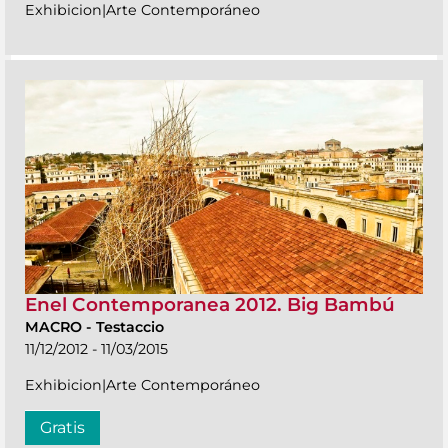
Exhibicion|Arte Contemporáneo
Enel Contemporanea 2012. Big Bambú
MACRO
-
Testaccio
11/12/2012 - 11/03/2015
Exhibicion|Arte Contemporáneo
Gratis