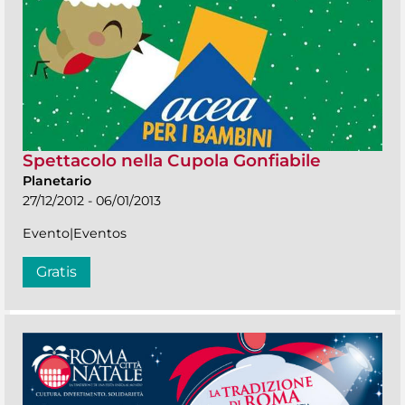
Spettacolo nella Cupola Gonfiabile
Planetario
27/12/2012 - 06/01/2013
Evento|Eventos
Gratis