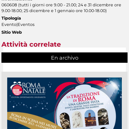
060608 (tutti i giorni ore 9.00 - 21.00; 24 e 31 dicembre ore
9.00-18.00; 25 dicembre e 1 gennaio ore 10.00-18.00)
Tipología
Evento|Eventos
Sitio Web
Attività correlate
En archivo