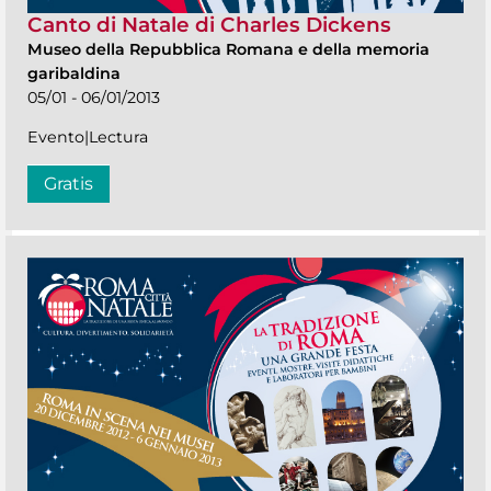
Canto di Natale di Charles Dickens
Museo della Repubblica Romana e della memoria
garibaldina
05/01 - 06/01/2013
Evento|Lectura
Gratis