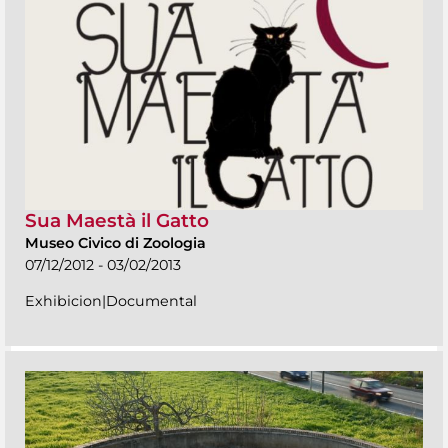
Sua Maestà il Gatto
Museo Civico di Zoologia
07/12/2012 - 03/02/2013
Exhibicion|Documental