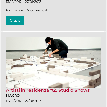
13/12/2012 - 27/01/2013
Exhibicion|Documental
Gratis
Artisti in residenza #2. Studio Shows
MACRO
13/12/2012 - 27/01/2013