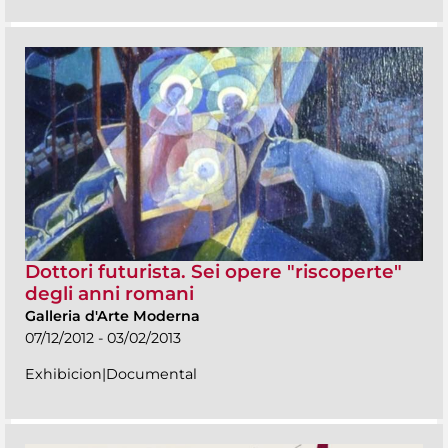
Dottori futurista. Sei opere "riscoperte"
degli anni romani
Galleria d'Arte Moderna
07/12/2012 - 03/02/2013
Exhibicion|Documental