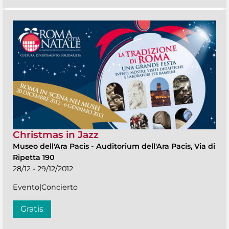
Christmas in Jazz
Museo dell'Ara Pacis
-
Auditorium dell'Ara Pacis, Via di
Ripetta 190
28/12 - 29/12/2012
Evento|Concierto
Gratis