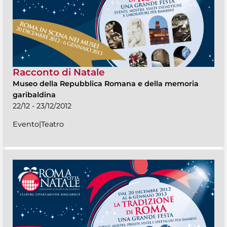
Racconto di Natale
Museo della Repubblica Romana e della memoria
garibaldina
22/12 - 23/12/2012
Evento|Teatro