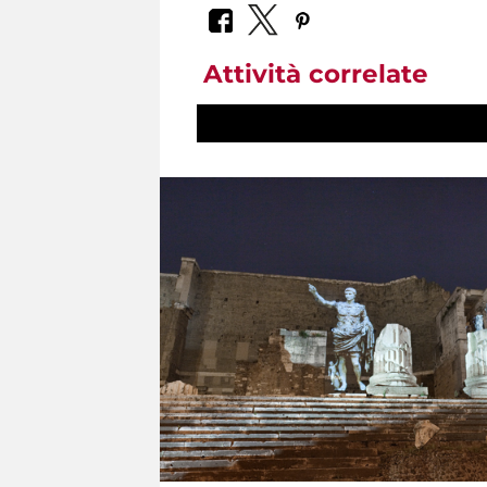
Attività correlate