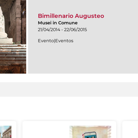
Bimillenario Augusteo
Musei in Comune
21/04/2014 - 22/06/2015
Evento|Eventos