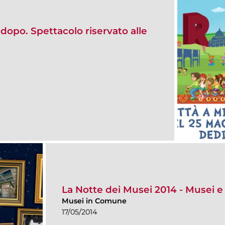
dopo. Spettacolo riservato alle
La Notte dei Musei 2014 - Musei e 
Musei in Comune
17/05/2014