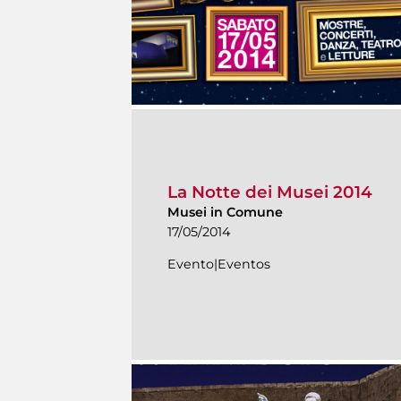
La Notte dei Musei 2014
Musei in Comune
17/05/2014
Evento|Eventos