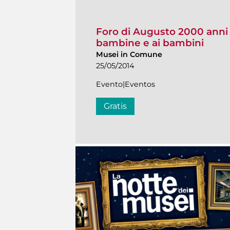
Foro di Augusto 2000 anni 
bambine e ai bambini
Musei in Comune
25/05/2014
Evento|Eventos
Gratis