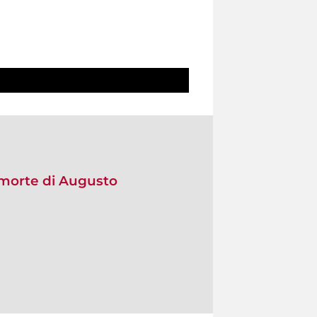
a morte di Augusto