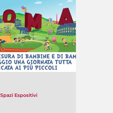
Spazi Espositivi