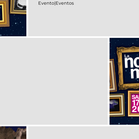
Evento|Eventos