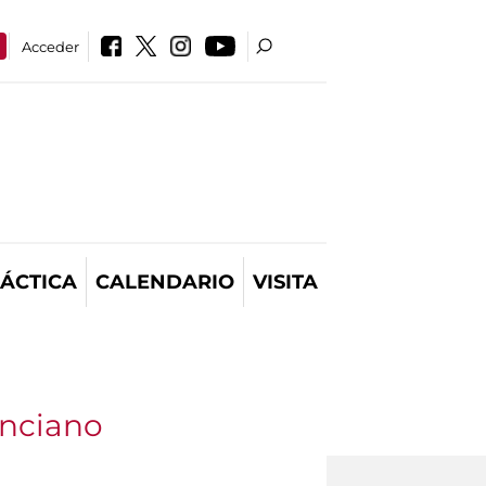
Acceder
ÁCTICA
CALENDARIO
VISITA
anciano