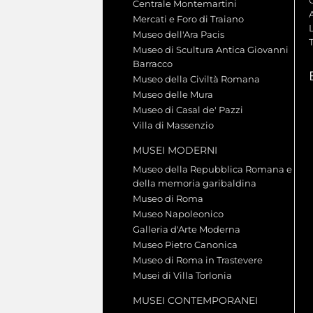
Centrale Montemartini
Mercati e Foro di Traiano
L
Museo dell'Ara Pacis
Museo di Scultura Antica Giovanni
Barracco
Museo della Civiltà Romana
Museo delle Mura
Museo di Casal de' Pazzi
Villa di Massenzio
MUSEI MODERNI
Museo della Repubblica Romana e
della memoria garibaldina
Museo di Roma
Museo Napoleonico
Galleria d'Arte Moderna
Museo Pietro Canonica
Museo di Roma in Trastevere
Musei di Villa Torlonia
MUSEI CONTEMPORANEI