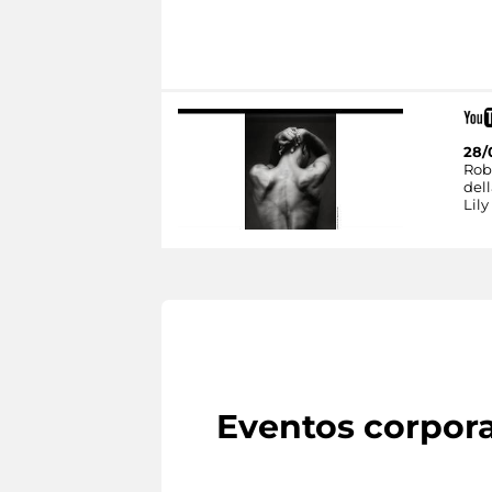
28/
Rob
dell
Lily
Eventos corpora