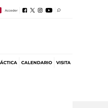
Acceder
ÁCTICA
CALENDARIO
VISITA