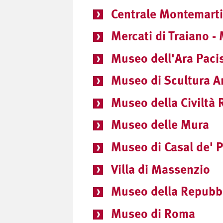
Centrale Montemarti
Mercati di Traiano - 
Museo dell'Ara Paci
Museo di Scultura A
Museo della Civiltà
Museo delle Mura
Museo di Casal de' P
Villa di Massenzio
Museo della Repubbl
Museo di Roma