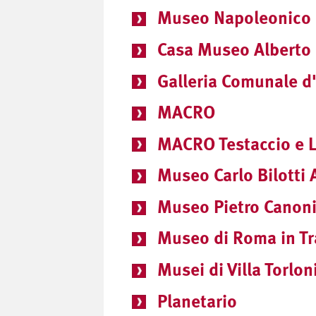
Museo Napoleonico
Casa Museo Alberto
Galleria Comunale d
MACRO
MACRO Testaccio e L
Museo Carlo Bilotti 
Museo Pietro Canoni
Museo di Roma in Tr
Musei di Villa Torlon
Planetario