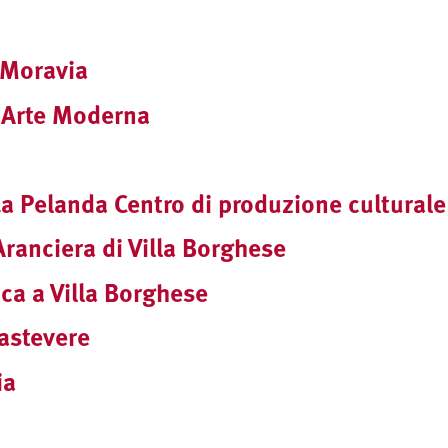
 Moravia
'Arte Moderna
a Pelanda Centro di produzione culturale
Aranciera di Villa Borghese
ca a Villa Borghese
astevere
ia