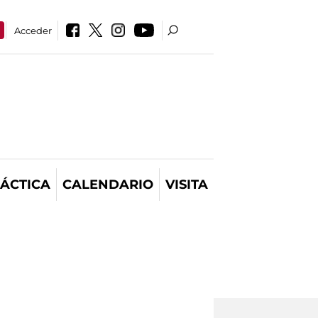
Acceder
ÁCTICA
CALENDARIO
VISITA