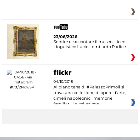
23/06/2026
Sentire e raccontare il museo: Liceo
Linguistico Lucio Lombardo Radice
04/10/2018
Al piano terra di #PalazzoPrimoli si
trova una collezione di opere d’arte,
cimeli napoleonici, memorie
familiari. La collezione