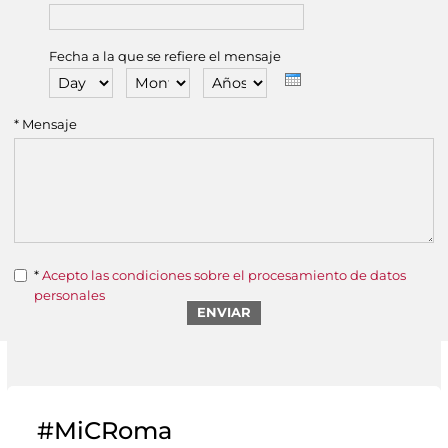
Fecha a la que se refiere el mensaje
Day
Month
Años
* Mensaje
*
Acepto las condiciones sobre el procesamiento de datos
personales
#MiCRoma