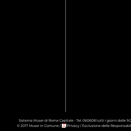
Sistema Musei di Roma Capitale - Tel. 060608 tutti i giorni dalle 
© 2017 Musei in Comune
/
Privacy
/
Esclusione delle Responsabil