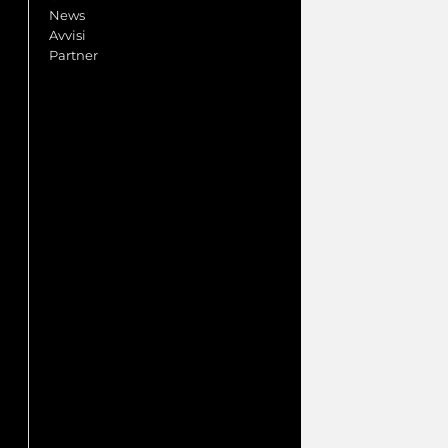
News
Avvisi
Partner