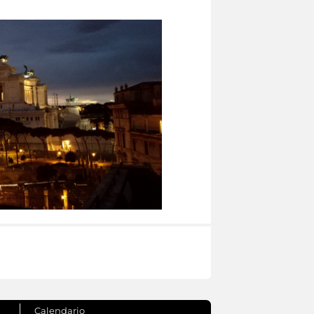
Calendario