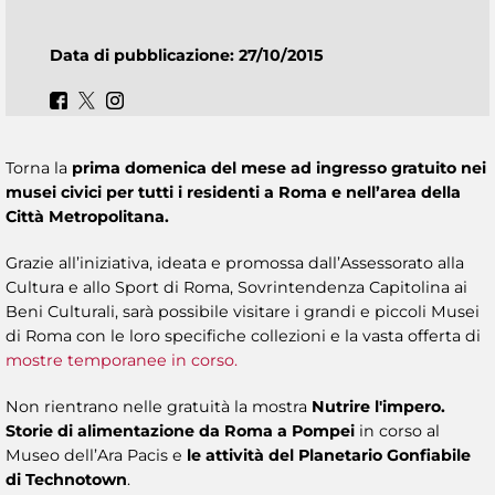
Data di pubblicazione: 27/10/2015
Torna la
prima domenica del mese ad ingresso gratuito nei
musei civici per tutti i residenti a Roma e nell’area della
Città Metropolitana.
Grazie all’iniziativa, ideata e promossa dall’Assessorato alla
Cultura e allo Sport di Roma, Sovrintendenza Capitolina ai
Beni Culturali, sarà possibile visitare i grandi e piccoli Musei
di Roma con le loro specifiche collezioni e la vasta offerta di
mostre temporanee in corso.
Non rientrano nelle gratuità la mostra
Nutrire l'impero.
Storie di alimentazione da Roma a Pompei
in corso al
Museo dell’Ara Pacis e
le attività del Planetario Gonfiabile
di Technotown
.