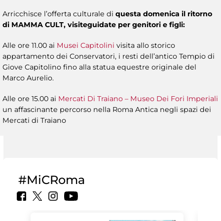
Arricchisce l’offerta culturale di
questa domenica il ritorno
di MAMMA CULT,
visite
guidate per genitori e figli
:
Alle ore 11.00 ai
Musei Capitolini
visita allo storico
appartamento dei Conservatori, i resti dell’antico Tempio di
Giove Capitolino fino alla statua equestre originale del
Marco Aurelio.
Alle ore 15.00 ai
Mercati Di Traiano – Museo Dei Fori Imperiali
un affascinante percorso nella Roma Antica negli spazi dei
Mercati di Traiano
#MiCRoma