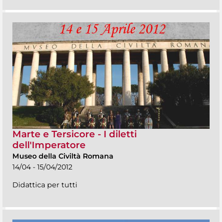
Marte e Tersicore - I diletti
dell'Imperatore
Museo della Civiltà Romana
14/04 - 15/04/2012
Didattica per tutti