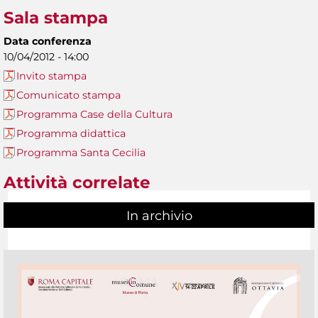
Sala stampa
Data conferenza
10/04/2012 - 14:00
Invito stampa
Comunicato stampa
Programma Case della Cultura
Programma didattica
Programma Santa Cecilia
Attività correlate
In archivio