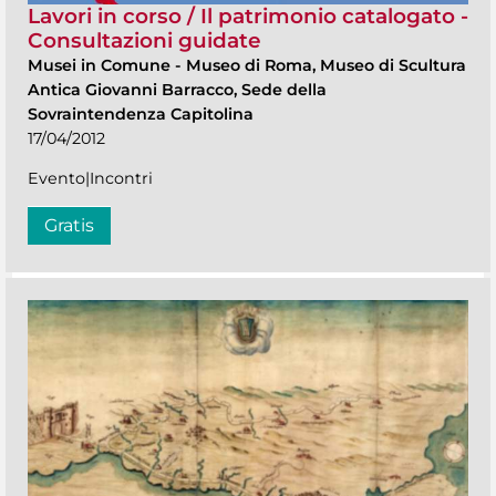
Lavori in corso / Il patrimonio catalogato -
Consultazioni guidate
Musei in Comune
-
Museo di Roma, Museo di Scultura
Antica Giovanni Barracco, Sede della
Sovraintendenza Capitolina
17/04/2012
Evento|Incontri
Gratis