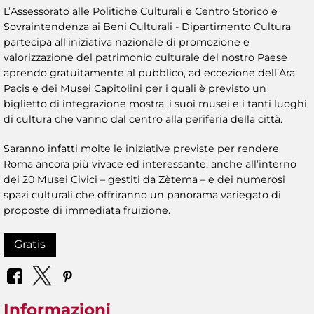
L’Assessorato alle Politiche Culturali e Centro Storico e
Sovraintendenza ai Beni Culturali - Dipartimento Cultura
partecipa all’iniziativa nazionale di promozione e
valorizzazione del patrimonio culturale del nostro Paese
aprendo gratuitamente al pubblico, ad eccezione dell’Ara
Pacis e dei Musei Capitolini per i quali è previsto un
biglietto di integrazione mostra, i suoi musei e i tanti luoghi
di cultura che vanno dal centro alla periferia della città.
Saranno infatti molte le iniziative previste per rendere
Roma ancora più vivace ed interessante, anche all’interno
dei 20 Musei Civici – gestiti da Zètema – e dei numerosi
spazi culturali che offriranno un panorama variegato di
proposte di immediata fruizione.
Gratis
Informazioni