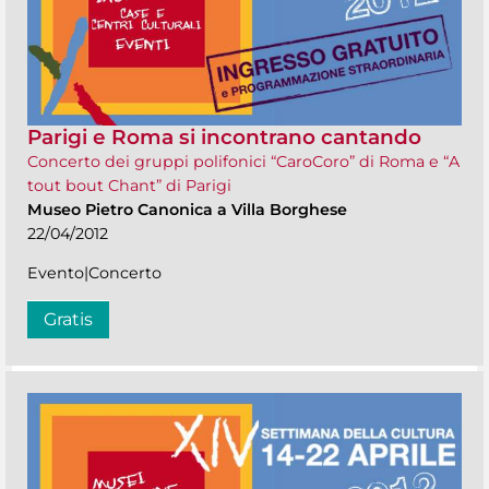
Parigi e Roma si incontrano cantando
Concerto dei gruppi polifonici “CaroCoro” di Roma e “A
tout bout Chant” di Parigi
Museo Pietro Canonica a Villa Borghese
22/04/2012
Evento|Concerto
Gratis