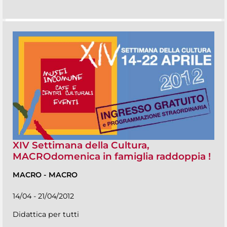
XIV Settimana della Cultura,
MACROdomenica in famiglia raddoppia !
MACRO
-
MACRO
14/04 - 21/04/2012
Didattica per tutti