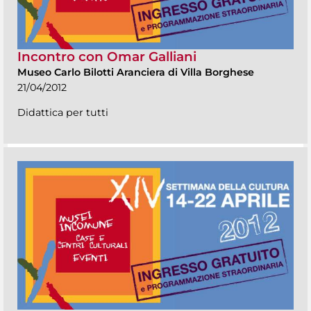
Incontro con Omar Galliani
Museo Carlo Bilotti Aranciera di Villa Borghese
21/04/2012
Didattica per tutti