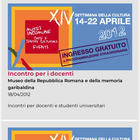
Incontro per i docenti
Museo della Repubblica Romana e della memoria
garibaldina
18/04/2012
Incontri per docenti e studenti universitari