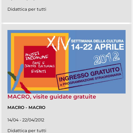
Didattica per tutti
MACRO, visite guidate gratuite
MACRO
-
MACRO
14/04 - 22/04/2012
Didattica per tutti