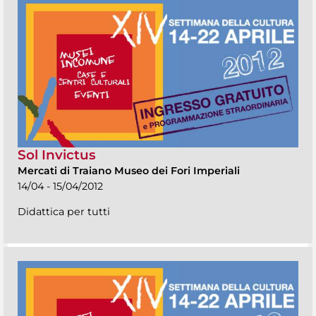
Sol Invictus
Mercati di Traiano Museo dei Fori Imperiali
14/04 - 15/04/2012
Didattica per tutti