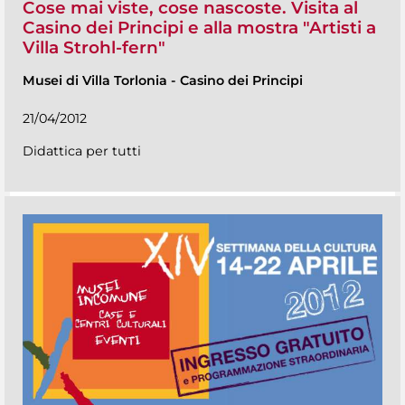
Cose mai viste, cose nascoste. Visita al
Casino dei Principi e alla mostra "Artisti a
Villa Strohl-fern"
Musei di Villa Torlonia
-
Casino dei Principi
21/04/2012
Didattica per tutti