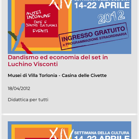
Dandismo ed economia del set in
Luchino Visconti
Musei di Villa Torlonia
-
Casina delle Civette
18/04/2012
Didattica per tutti