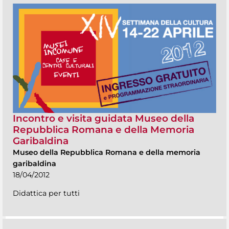
Incontro e visita guidata Museo della
Repubblica Romana e della Memoria
Garibaldina
Museo della Repubblica Romana e della memoria
garibaldina
18/04/2012
Didattica per tutti