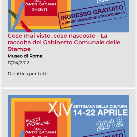
Cose mai viste, cose nascoste - La
raccolta del Gabinetto Comunale delle
Stampe
Museo di Roma
17/04/2012
Didattica per tutti