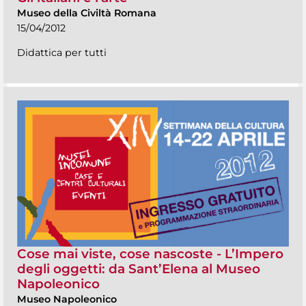
Museo della Civiltà Romana
15/04/2012
Didattica per tutti
Cose mai viste, cose nascoste - L’Impero
degli oggetti: da Sant’Elena al Museo
Napoleonico
Museo Napoleonico