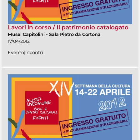
Lavori in corso / Il patrimonio catalogato
Musei Capitolini
-
Sala Pietro da Cortona
17/04/2012
Evento|Incontri