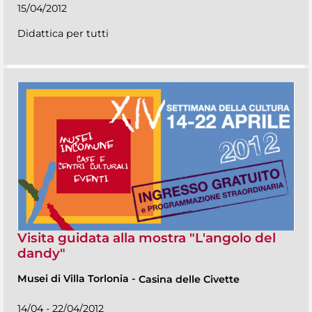
15/04/2012
Didattica per tutti
Visita guidata alla mostra "L'angolo del
dandy"
Musei di Villa Torlonia
-
Casina delle Civette
14/04 - 22/04/2012