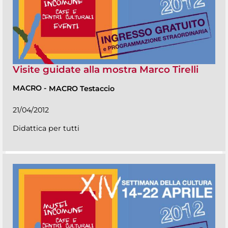
Visite guidate alla mostra Marco Tirelli
MACRO
-
MACRO Testaccio
21/04/2012
Didattica per tutti