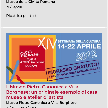
Museo della Civiltà Romana
20/04/2012
Didattica per tutti
Il Museo Pietro Canonica a Villa
Borghese: un originale esempio di casa
museo e atelier di artista
Museo Pietro Canonica a Villa Borghese
19/04 - 22/04/2012