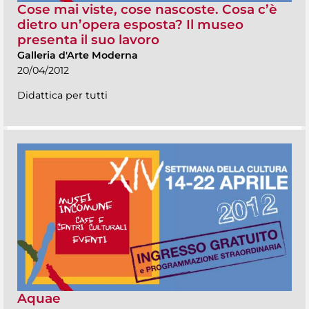
Cose mai viste, cose nascoste. Cosa c’è
dietro un’opera esposta? Il museo
presenta il suo lavoro
Galleria d'Arte Moderna
20/04/2012
Didattica per tutti
Aquae