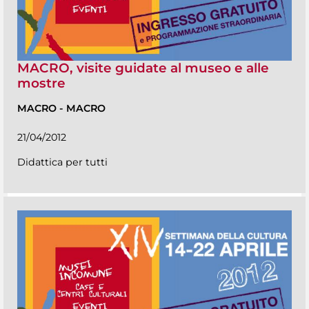
MACRO, visite guidate al museo e alle
mostre
MACRO
-
MACRO
21/04/2012
Didattica per tutti