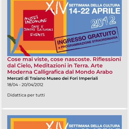
Cose mai viste, cose nascoste. Riflessioni
dal Cielo, Meditazioni in Terra. Arte
Moderna Calligrafica dal Mondo Arabo
Mercati di Traiano Museo dei Fori Imperiali
18/04 - 20/04/2012
Didattica per tutti