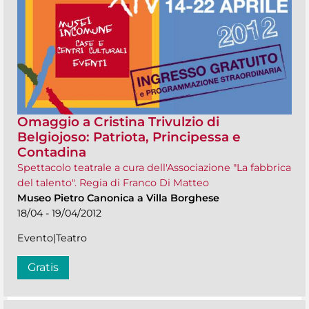
Omaggio a Cristina Trivulzio di
Belgiojoso: Patriota, Principessa e
Contadina
Spettacolo teatrale a cura dell'Associazione "La fabbrica
del talento". Regia di Franco Di Matteo
Museo Pietro Canonica a Villa Borghese
18/04 - 19/04/2012
Evento|Teatro
Gratis