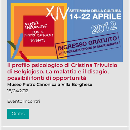
Il profilo psicologico di Cristina Trivulzio
di Belgiojoso. La malattia e il disagio,
possibili fonti di opportunità
Museo Pietro Canonica a Villa Borghese
18/04/2012
Evento|Incontri
Gratis