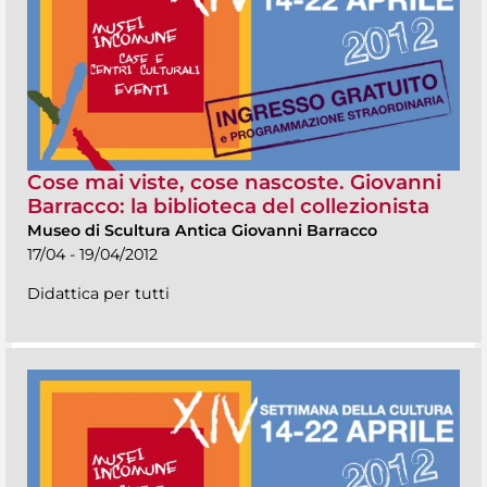
Cose mai viste, cose nascoste. Giovanni
Barracco: la biblioteca del collezionista
Museo di Scultura Antica Giovanni Barracco
17/04 - 19/04/2012
Didattica per tutti