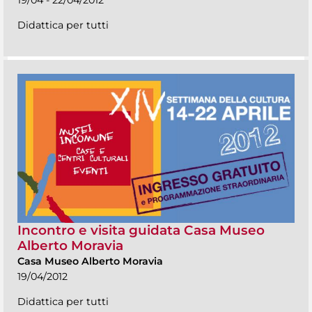
Didattica per tutti
Incontro e visita guidata Casa Museo
Alberto Moravia
Casa Museo Alberto Moravia
19/04/2012
Didattica per tutti