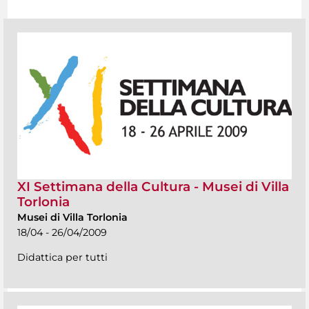
XI Settimana della Cultura - Musei di Villa
Torlonia
Musei di Villa Torlonia
18/04 - 26/04/2009
Didattica per tutti