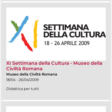
XI Settimana della Cultura - Museo della
Civiltà Romana
Museo della Civiltà Romana
18/04 - 26/04/2009
Didattica per tutti