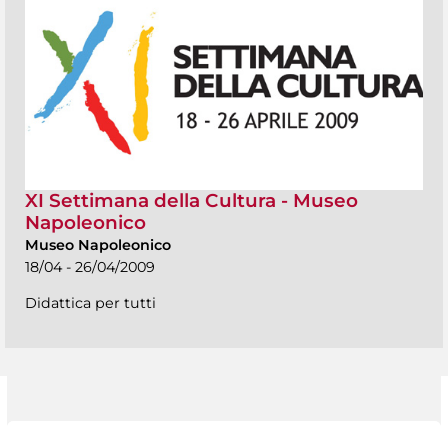
XI Settimana della Cultura - Museo
Napoleonico
Museo Napoleonico
18/04 - 26/04/2009
Didattica per tutti