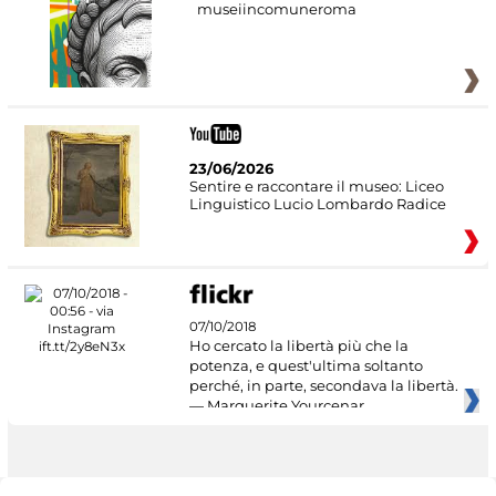
museiincomuneroma
23/06/2026
Sentire e raccontare il museo: Liceo
Linguistico Lucio Lombardo Radice
07/10/2018
Ho cercato la libertà più che la
potenza, e quest'ultima soltanto
perché, in parte, secondava la libertà.
— Marguerite Yourcenar