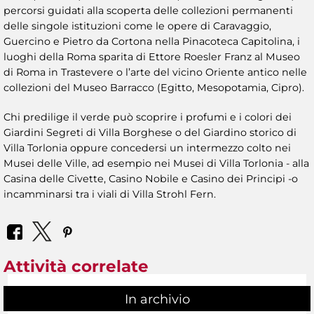
percorsi guidati alla scoperta delle collezioni permanenti
delle singole istituzioni come le opere di Caravaggio,
Guercino e Pietro da Cortona nella Pinacoteca Capitolina, i
luoghi della Roma sparita di Ettore Roesler Franz al Museo
di Roma in Trastevere o l’arte del vicino Oriente antico nelle
collezioni del Museo Barracco (Egitto, Mesopotamia, Cipro).
Chi predilige il verde può scoprire i profumi e i colori dei
Giardini Segreti di Villa Borghese o del Giardino storico di
Villa Torlonia oppure concedersi un intermezzo colto nei
Musei delle Ville, ad esempio nei Musei di Villa Torlonia - alla
Casina delle Civette, Casino Nobile e Casino dei Principi -o
incamminarsi tra i viali di Villa Strohl Fern.
Attività correlate
In archivio