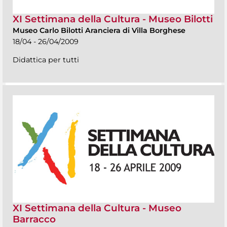
XI Settimana della Cultura - Museo Bilotti
Museo Carlo Bilotti Aranciera di Villa Borghese
18/04 - 26/04/2009
Didattica per tutti
XI Settimana della Cultura - Museo
Barracco