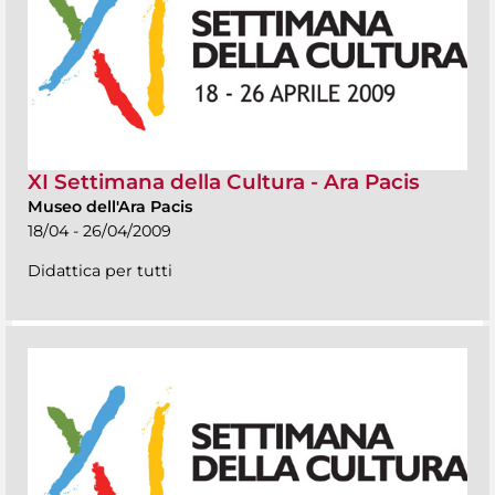
XI Settimana della Cultura - Ara Pacis
Museo dell'Ara Pacis
18/04 - 26/04/2009
Didattica per tutti