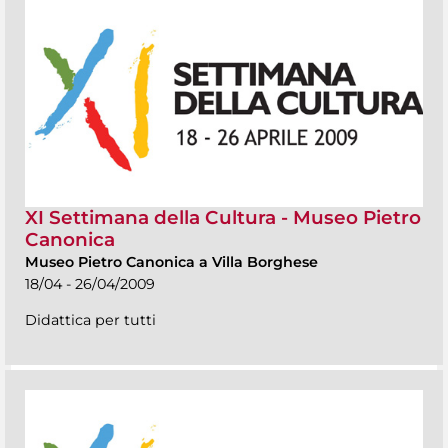
XI Settimana della Cultura - Museo Pietro
Canonica
Museo Pietro Canonica a Villa Borghese
18/04 - 26/04/2009
Didattica per tutti