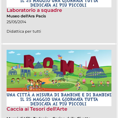
Laboratorio a squadre
Museo dell'Ara Pacis
25/05/2014
Didattica per tutti
Caccia ai Tesori dell'Arte