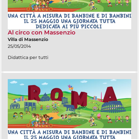
Al circo con Massenzio
Villa di Massenzio
25/05/2014
Didattica per tutti