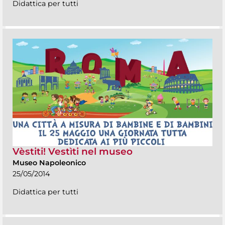
Didattica per tutti
Vèstiti! Vestìti nel museo
Museo Napoleonico
25/05/2014
Didattica per tutti