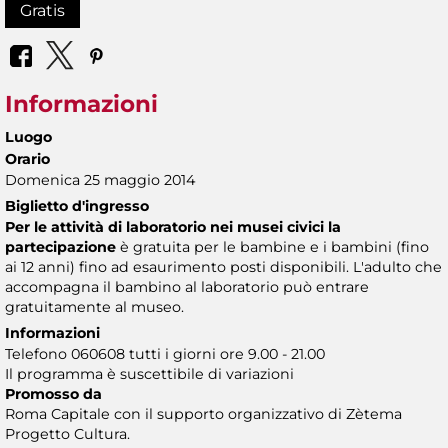
Gratis
Informazioni
Luogo
Orario
Domenica 25 maggio 2014
Biglietto d'ingresso
Per le attività di laboratorio nei musei civici la
partecipazione
è gratuita per le bambine e i bambini (fino
ai 12 anni) fino ad esaurimento posti disponibili. L'adulto che
accompagna il bambino al laboratorio può entrare
gratuitamente al museo.
Informazioni
Telefono 060608 tutti i giorni ore 9.00 - 21.00
Il programma è suscettibile di variazioni
Promosso da
Roma Capitale con il supporto organizzativo di Zètema
Progetto Cultura.