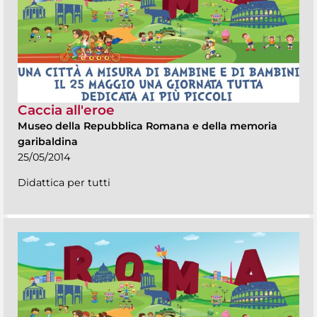
Caccia all'eroe
Museo della Repubblica Romana e della memoria
garibaldina
25/05/2014
Didattica per tutti