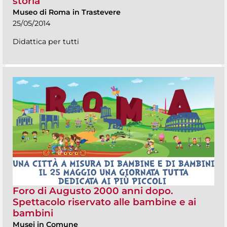
storia
Museo di Roma in Trastevere
25/05/2014
Didattica per tutti
Foro di Augusto 2000 anni dopo.
Spettacolo riservato alle bambine e ai
bambini
Musei in Comune