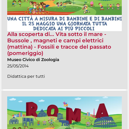
Alla scoperta di... Vita sotto il mare -
Bussole , magneti e campi elettrici
(mattina) - Fossili e tracce del passato
(pomeriggio)
Museo Civico di Zoologia
25/05/2014
Didattica per tutti