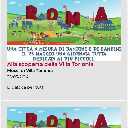
Alla scoperta della Villa Torlonia
Musei di Villa Torlonia
25/05/2014
Didattica per tutti