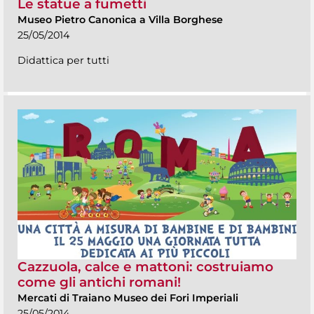
Le statue a fumetti
Museo Pietro Canonica a Villa Borghese
25/05/2014
Didattica per tutti
Cazzuola, calce e mattoni: costruiamo
come gli antichi romani!
Mercati di Traiano Museo dei Fori Imperiali
25/05/2014