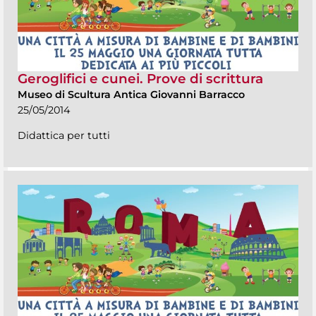
Geroglifici e cunei. Prove di scrittura
Museo di Scultura Antica Giovanni Barracco
25/05/2014
Didattica per tutti