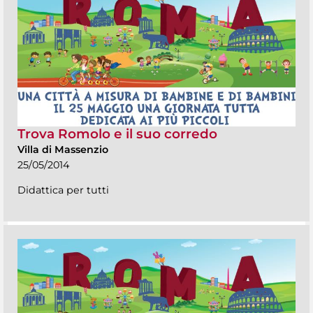
Trova Romolo e il suo corredo
Villa di Massenzio
25/05/2014
Didattica per tutti