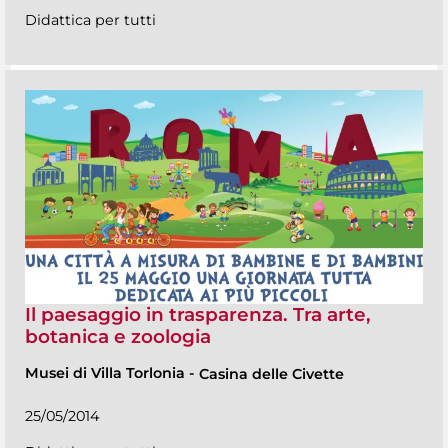
Didattica per tutti
Il paesaggio in trasparenza. Tra arte,
botanica e zoologia
Musei di Villa Torlonia
-
Casina delle Civette
25/05/2014