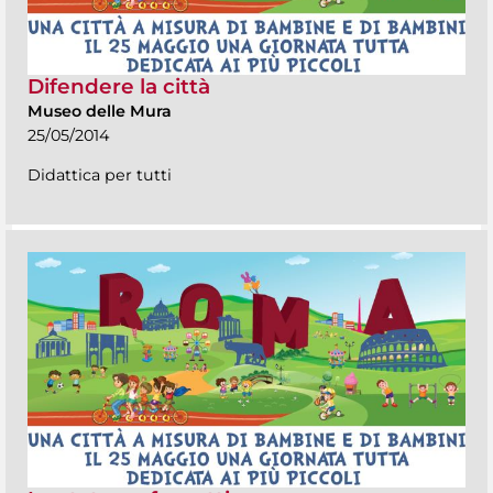
Difendere la città
Museo delle Mura
25/05/2014
Didattica per tutti