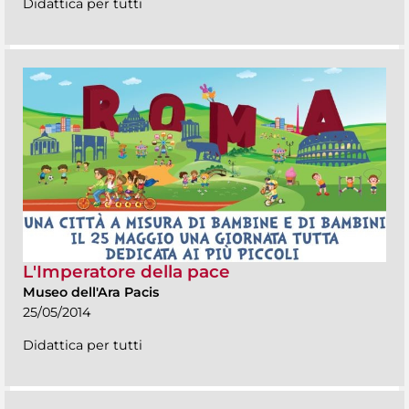
Didattica per tutti
L'Imperatore della pace
Museo dell'Ara Pacis
25/05/2014
Didattica per tutti