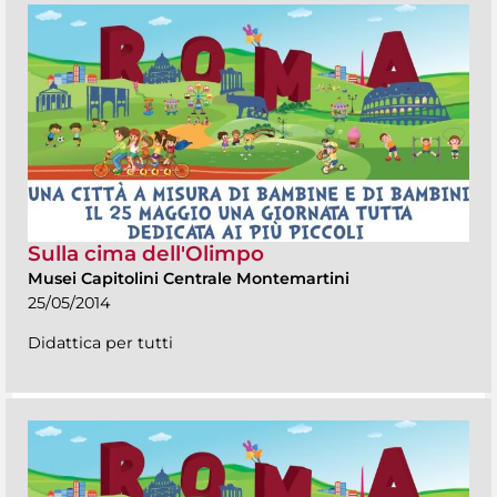
Sulla cima dell'Olimpo
Musei Capitolini Centrale Montemartini
25/05/2014
Didattica per tutti