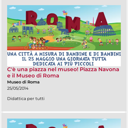
C'è una piazza nel museo! Piazza Navona
e il Museo di Roma
Museo di Roma
25/05/2014
Didattica per tutti