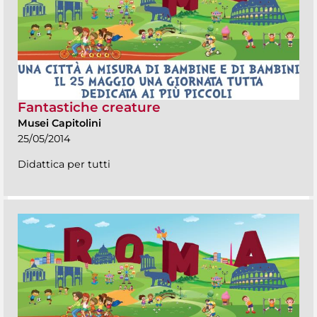
Fantastiche creature
Musei Capitolini
25/05/2014
Didattica per tutti