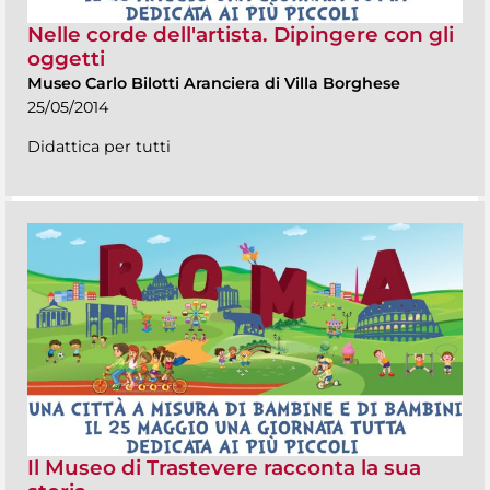
Nelle corde dell'artista. Dipingere con gli
oggetti
Museo Carlo Bilotti Aranciera di Villa Borghese
25/05/2014
Didattica per tutti
Il Museo di Trastevere racconta la sua