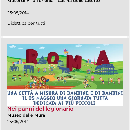
Musei di Villa Torlonia
-
Casina delle Civette
25/05/2014
Didattica per tutti
Nei panni del legionario
Museo delle Mura
25/05/2014