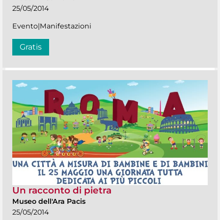
25/05/2014
Evento|Manifestazioni
Gratis
Un racconto di pietra
Museo dell'Ara Pacis
25/05/2014