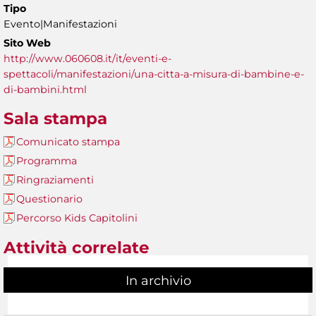
Tipo
Evento|Manifestazioni
Sito Web
http://www.060608.it/it/eventi-e-
spettacoli/manifestazioni/una-citta-a-misura-di-bambine-e-
di-bambini.html
Sala stampa
Comunicato stampa
Programma
Ringraziamenti
Questionario
Percorso Kids Capitolini
Attività correlate
In archivio