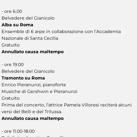
- ore 6.00
Belvedere del Gianicolo
Alba su Roma
Ensemble di 6 arpe in collaborazione con l’Accademia
Nazionale di Santa Cecilia
Gratuito
Annullato causa maltempo
- ore 19.00
Belvedere del Gianicolo
Tramonto su Roma
Enrico Pieranunzi, pianoforte
Musiche di Gershwin e Pieranunzi
Gratuito
Prima del concerto, l’attrice Pamela Villoresi reciterà alcuni
versi del Belli e del Trilussa.
Annullato causa maltempo
- ore 11.00-18.00