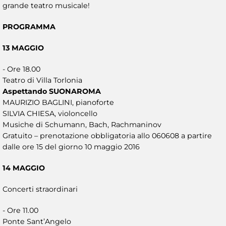
grande teatro musicale!
PROGRAMMA
13 MAGGIO
- Ore 18.00
Teatro di Villa Torlonia
Aspettando SUONAROMA
MAURIZIO BAGLINI, pianoforte
SILVIA CHIESA, violoncello
Musiche di Schumann, Bach, Rachmaninov
Gratuito – prenotazione obbligatoria allo 060608 a partire
dalle ore 15 del giorno 10 maggio 2016
14 MAGGIO
Concerti straordinari
- Ore 11.00
Ponte Sant’Angelo