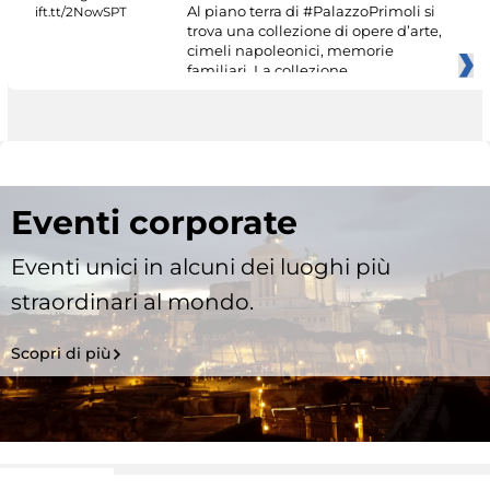
Al piano terra di #PalazzoPrimoli si
trova una collezione di opere d’arte,
cimeli napoleonici, memorie
familiari. La collezione
Eventi corporate
Eventi unici in alcuni dei luoghi più
straordinari al mondo.
Scopri di più