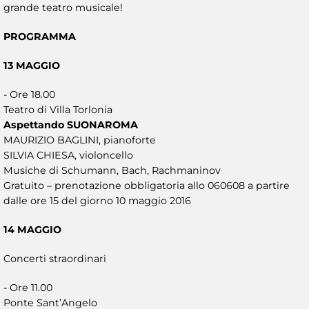
grande teatro musicale!
PROGRAMMA
13 MAGGIO
- Ore 18.00
Teatro di Villa Torlonia
Aspettando SUONAROMA
MAURIZIO BAGLINI, pianoforte
SILVIA CHIESA, violoncello
Musiche di Schumann, Bach, Rachmaninov
Gratuito – prenotazione obbligatoria allo 060608 a partire
dalle ore 15 del giorno 10 maggio 2016
14 MAGGIO
Concerti straordinari
- Ore 11.00
Ponte Sant’Angelo