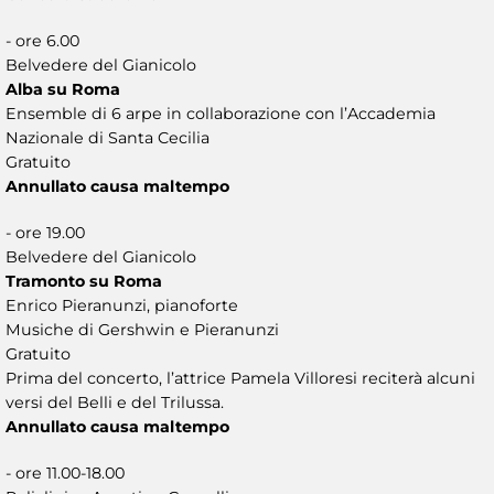
- ore 6.00
Belvedere del Gianicolo
Alba su Roma
Ensemble di 6 arpe in collaborazione con l’Accademia
Nazionale di Santa Cecilia
Gratuito
Annullato causa maltempo
- ore 19.00
Belvedere del Gianicolo
Tramonto su Roma
Enrico Pieranunzi, pianoforte
Musiche di Gershwin e Pieranunzi
Gratuito
Prima del concerto, l’attrice Pamela Villoresi reciterà alcuni
versi del Belli e del Trilussa.
Annullato causa maltempo
- ore 11.00-18.00