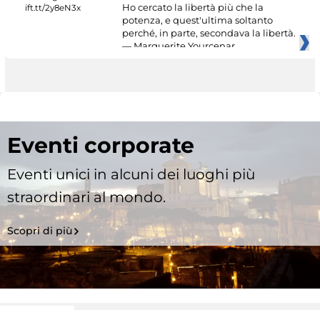
Ho cercato la libertà più che la
potenza, e quest'ultima soltanto
perché, in parte, secondava la libertà.
— Marguerite Yourcenar
Eventi corporate
Eventi unici in alcuni dei luoghi più
straordinari al mondo.
Scopri di più