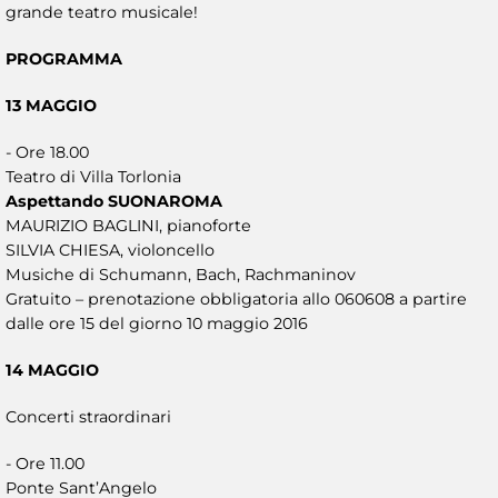
grande teatro musicale!
PROGRAMMA
13 MAGGIO
- Ore 18.00
Teatro di Villa Torlonia
Aspettando SUONAROMA
MAURIZIO BAGLINI, pianoforte
SILVIA CHIESA, violoncello
Musiche di Schumann, Bach, Rachmaninov
Gratuito – prenotazione obbligatoria allo 060608 a partire
dalle ore 15 del giorno 10 maggio 2016
14 MAGGIO
Concerti straordinari
- Ore 11.00
Ponte Sant’Angelo