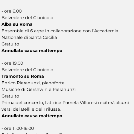
- ore 6.00
Belvedere del Gianicolo
Alba su Roma
Ensemble di 6 arpe in collaborazione con l’Accademia
Nazionale di Santa Cecilia
Gratuito
Annullato causa maltempo
- ore 19.00
Belvedere del Gianicolo
Tramonto su Roma
Enrico Pieranunzi, pianoforte
Musiche di Gershwin e Pieranunzi
Gratuito
Prima del concerto, l’attrice Pamela Villoresi reciterà alcuni
versi del Belli e del Trilussa.
Annullato causa maltempo
- ore 11.00-18.00