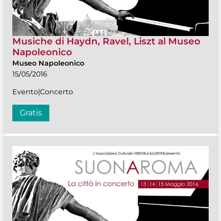
Musiche di Haydn, Ravel, Liszt al Museo
Napoleonico
Museo Napoleonico
15/05/2016
Evento|Concerto
Gratis