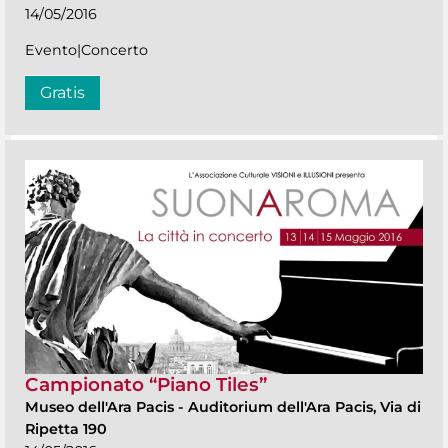
14/05/2016
Evento|Concerto
Gratis
Campionato “Piano Tiles”
Museo dell'Ara Pacis
-
Auditorium dell'Ara Pacis, Via di
Ripetta 190