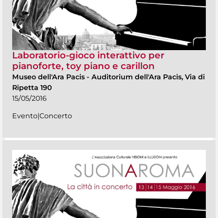
Laboratorio-gioco interattivo per
pianoforte, toy piano e carillon
Museo dell'Ara Pacis
-
Auditorium dell'Ara Pacis, Via di
Ripetta 190
15/05/2016
Evento|Concerto