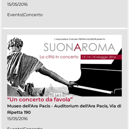
15/05/2016
Evento|Concerto
“Un concerto da favola”
Museo dell'Ara Pacis
-
Auditorium dell'Ara Pacis, Via di
Ripetta 190
15/05/2016
Evento|Concerto