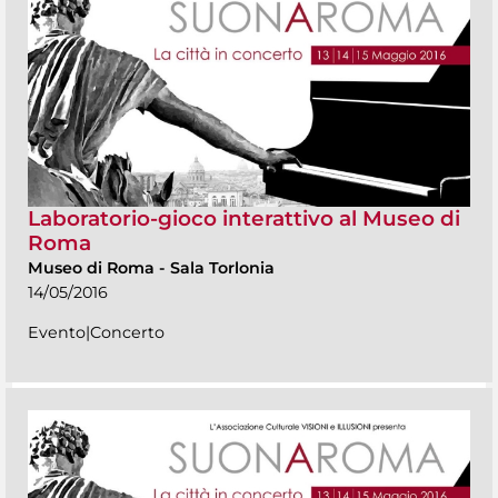
Laboratorio-gioco interattivo al Museo di
Roma
Museo di Roma
-
Sala Torlonia
14/05/2016
Evento|Concerto