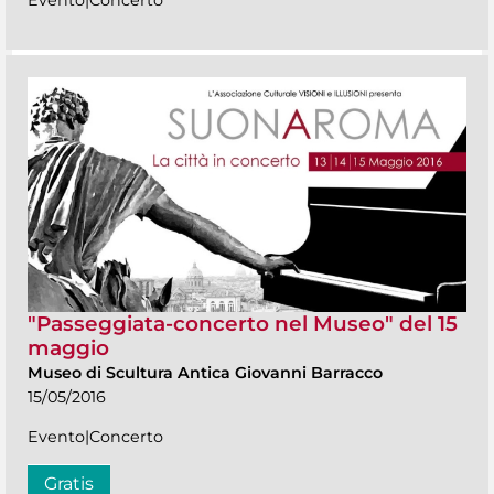
"Passeggiata-concerto nel Museo" del 15
maggio
Museo di Scultura Antica Giovanni Barracco
15/05/2016
Evento|Concerto
Gratis