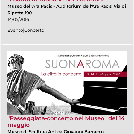
Museo dell'Ara Pacis
-
Auditorium dell'Ara Pacis, Via di
Ripetta 190
14/05/2016
Evento|Concerto
"Passeggiata-concerto nel Museo" del 14
maggio
Museo di Scultura Antica Giovanni Barracco