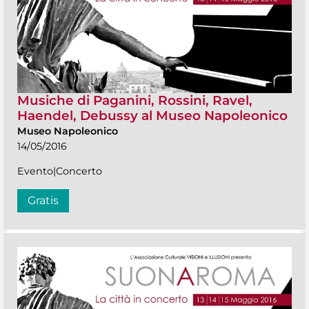
Musiche di Paganini, Rossini, Ravel,
Haendel, Debussy al Museo Napoleonico
Museo Napoleonico
14/05/2016
Evento|Concerto
Gratis