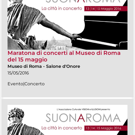
Maratona di concerti al Museo di Roma
del 15 maggio
Museo di Roma
-
Salone d'Onore
15/05/2016
Evento|Concerto