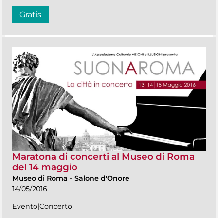
Gratis
Maratona di concerti al Museo di Roma
del 14 maggio
Museo di Roma
-
Salone d'Onore
14/05/2016
Evento|Concerto