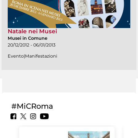
Natale nei Musei
Musei in Comune
20/12/2012 - 06/01/2013
Evento|Manifestazioni
#MiCRoma