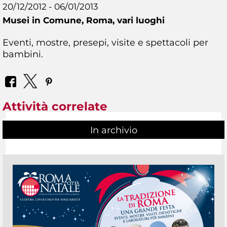
20/12/2012 - 06/01/2013
Musei in Comune,
Roma, vari luoghi
Eventi, mostre, presepi, visite e spettacoli per
bambini.
Attività correlate
In archivio