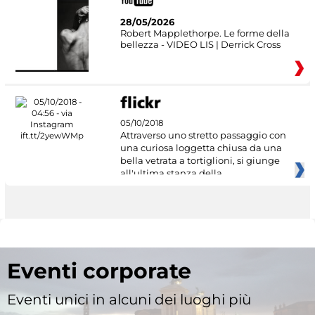
28/05/2026
Robert Mapplethorpe. Le forme della
bellezza - VIDEO LIS | Derrick Cross
05/10/2018
Attraverso uno stretto passaggio con
una curiosa loggetta chiusa da una
bella vetrata a tortiglioni, si giunge
all'ultima stanza della
Eventi corporate
Eventi unici in alcuni dei luoghi più