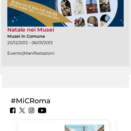
Natale nei Musei
Musei in Comune
20/12/2012 - 06/01/2013
Evento|Manifestazioni
#MiCRoma