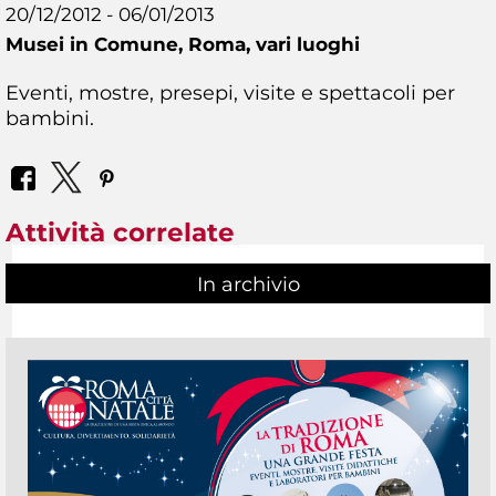
20/12/2012 - 06/01/2013
Musei in Comune,
Roma, vari luoghi
Eventi, mostre, presepi, visite e spettacoli per
bambini.
Attività correlate
In archivio