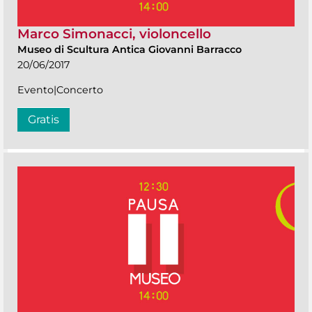
Marco Simonacci, violoncello
Museo di Scultura Antica Giovanni Barracco
20/06/2017
Evento|Concerto
Gratis