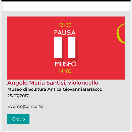
Angelo Maria Santisi, violoncello
Museo di Scultura Antica Giovanni Barracco
25/07/2017
Evento|Concerto
Gratis