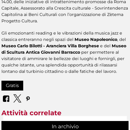
14.00, delle iniziative di intrattenimento promosse da Roma
Capitale, Assessorato alla Crescita culturale - Sovrintendenza
Capitolina ai Beni Culturali con l’organizzazione di Zètema
Progetto Cultura.
Gli emozionanti reading e le vibrazioni della musica jazz e
classica entreranno negli spazi del
Museo Napoleonico
, del
Museo Carlo Bilotti - Aranciera Villa Borghese
e del
Museo
di Scultura Antica Giovanni Barracco
per permettere al
visitatore di ammirare le bellezze dei luoghi e fornirgli, per
qualche istante, una splendida opportunità di rilassarsi
lontano dal turbinio cittadino o dalle fatiche del lavoro.
Gratis
Attività correlate
In archivio