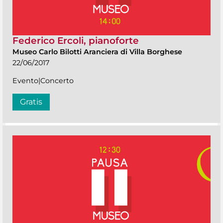
Federico Ercoli, pianoforte
Museo Carlo Bilotti Aranciera di Villa Borghese
22/06/2017
Evento|Concerto
Gratis