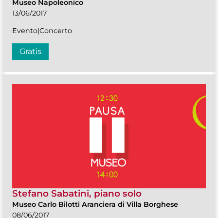
Museo Napoleonico
13/06/2017
Evento|Concerto
Gratis
Stefano Sabatini, piano solo
Museo Carlo Bilotti Aranciera di Villa Borghese
08/06/2017