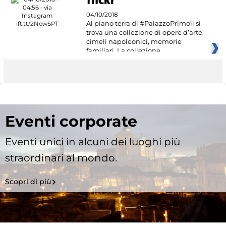
04/10/2018
Al piano terra di #PalazzoPrimoli si
trova una collezione di opere d’arte,
cimeli napoleonici, memorie
familiari. La collezione
Eventi corporate
Eventi unici in alcuni dei luoghi più
straordinari al mondo.
Scopri di più