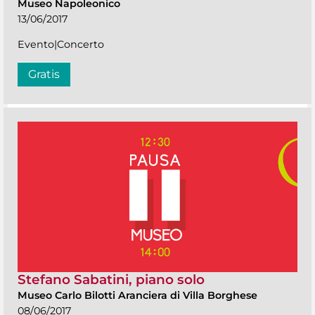
Museo Napoleonico
13/06/2017
Evento|Concerto
Gratis
Stefano Sabatini, piano solo
Museo Carlo Bilotti Aranciera di Villa Borghese
08/06/2017