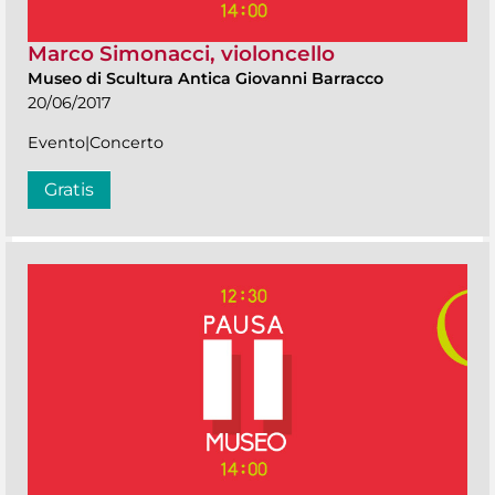
Marco Simonacci, violoncello
Museo di Scultura Antica Giovanni Barracco
20/06/2017
Evento|Concerto
Gratis