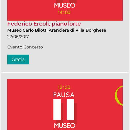
Federico Ercoli, pianoforte
Museo Carlo Bilotti Aranciera di Villa Borghese
22/06/2017
Evento|Concerto
Gratis