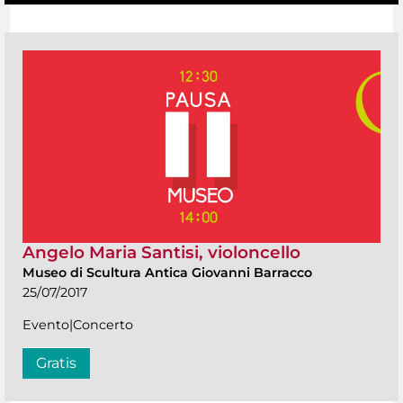
Angelo Maria Santisi, violoncello
Museo di Scultura Antica Giovanni Barracco
25/07/2017
Evento|Concerto
Gratis