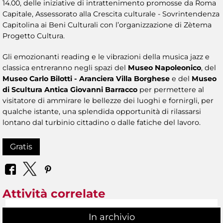
14.00, delle iniziative di intrattenimento promosse da Roma
Capitale, Assessorato alla Crescita culturale - Sovrintendenza
Capitolina ai Beni Culturali con l’organizzazione di Zètema
Progetto Cultura.
Gli emozionanti reading e le vibrazioni della musica jazz e
classica entreranno negli spazi del
Museo Napoleonico
, del
Museo Carlo Bilotti - Aranciera Villa Borghese
e del
Museo
di Scultura Antica Giovanni Barracco
per permettere al
visitatore di ammirare le bellezze dei luoghi e fornirgli, per
qualche istante, una splendida opportunità di rilassarsi
lontano dal turbinio cittadino o dalle fatiche del lavoro.
Gratis
Attività correlate
In archivio