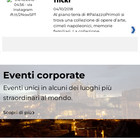
04/10/2018
Al piano terra di #PalazzoPrimoli si
trova una collezione di opere d’arte,
cimeli napoleonici, memorie
familiari. La collezione
Eventi corporate
Eventi unici in alcuni dei luoghi più
straordinari al mondo.
Scopri di più