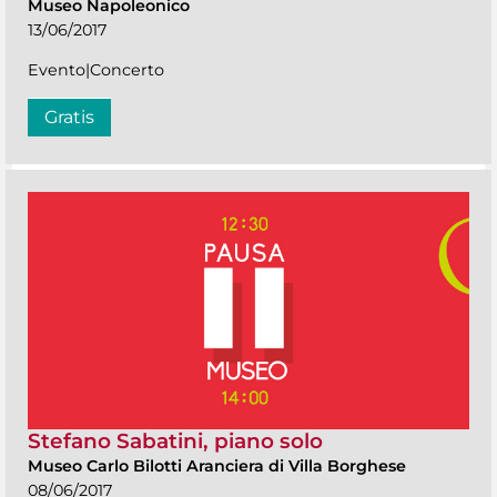
Museo Napoleonico
13/06/2017
Evento|Concerto
Gratis
Stefano Sabatini, piano solo
Museo Carlo Bilotti Aranciera di Villa Borghese
08/06/2017