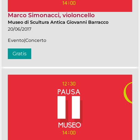
Marco Simonacci, violoncello
Museo di Scultura Antica Giovanni Barracco
20/06/2017
Evento|Concerto
Gratis