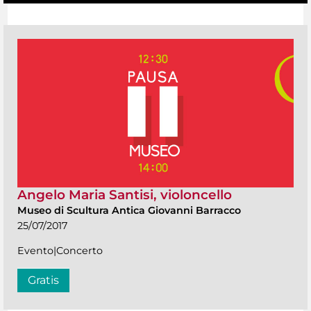
Angelo Maria Santisi, violoncello
Museo di Scultura Antica Giovanni Barracco
25/07/2017
Evento|Concerto
Gratis