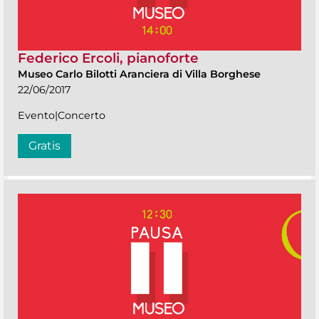
Federico Ercoli, pianoforte
Museo Carlo Bilotti Aranciera di Villa Borghese
22/06/2017
Evento|Concerto
Gratis