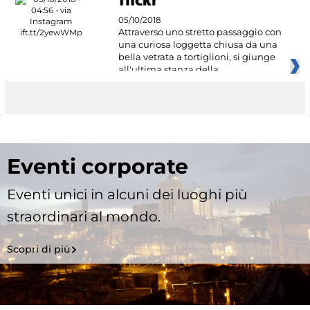
05/10/2018
Attraverso uno stretto passaggio con
una curiosa loggetta chiusa da una
bella vetrata a tortiglioni, si giunge
all'ultima stanza della
Eventi corporate
Eventi unici in alcuni dei luoghi più
straordinari al mondo.
Scopri di più