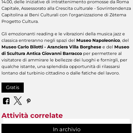
14.00, delle iniziative di intrattenimento promosse da Roma
Capitale, Assessorato alla Crescita culturale - Sovrintendenza
Capitolina ai Beni Culturali con l’organizzazione di Zètema
Progetto Cultura.
Gli emozionanti reading e le vibrazioni della musica jazz e
classica entreranno negli spazi del
Museo Napoleonico
, del
Museo Carlo Bilotti - Aranciera Villa Borghese
e del
Museo
di Scultura Antica Giovanni Barracco
per permettere al
visitatore di ammirare le bellezze dei luoghi e fornirgli, per
qualche istante, una splendida opportunità di rilassarsi
lontano dal turbinio cittadino o dalle fatiche del lavoro.
Gratis
Attività correlate
In archivio