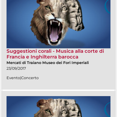
Suggestioni corali - Musica alla corte di
Francia e Inghilterra barocca
Mercati di Traiano Museo dei Fori Imperiali
23/09/2017
Evento|Concerto