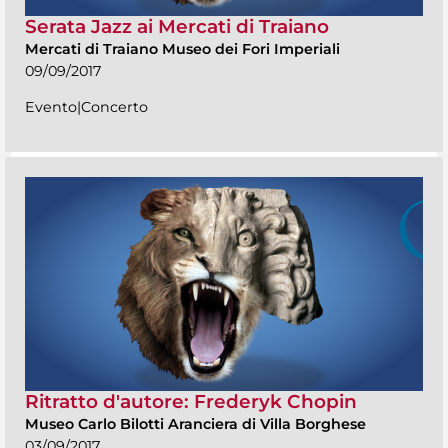
Serata Jazz ai Mercati di Traiano
Mercati di Traiano Museo dei Fori Imperiali
09/09/2017
Evento|Concerto
Ritratto d'autore: Frederyk Chopin
Museo Carlo Bilotti Aranciera di Villa Borghese
03/09/2017