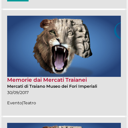
Memorie dai Mercati Traianei
Mercati di Traiano Museo dei Fori Imperiali
30/09/2017
Evento|Teatro