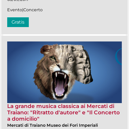
Evento|Concerto
Gratis
La grande musica classica ai Mercati di
Traiano: "Ritratto d'autore" e "Il Concerto
a domicilio"
Mercati di Traiano Museo dei Fori Imperiali