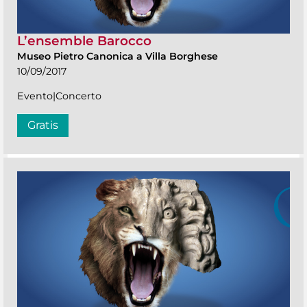
L’ensemble Barocco
Museo Pietro Canonica a Villa Borghese
10/09/2017
Evento|Concerto
Gratis