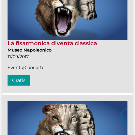
La fisarmonica diventa classica
Museo Napoleonico
17/09/2017
Evento|Concerto
Gratis