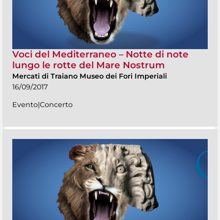
Voci del Mediterraneo – Notte di note
lungo le rotte del Mare Nostrum
Mercati di Traiano Museo dei Fori Imperiali
16/09/2017
Evento|Concerto