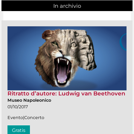
In archivio
Ritratto d’autore: Ludwig van Beethoven
Museo Napoleonico
01/10/2017
Evento|Concerto
Gratis