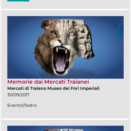
Memorie dai Mercati Traianei
Mercati di Traiano Museo dei Fori Imperiali
30/09/2017
Evento|Teatro