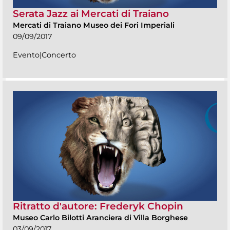
Serata Jazz ai Mercati di Traiano
Mercati di Traiano Museo dei Fori Imperiali
09/09/2017
Evento|Concerto
Ritratto d'autore: Frederyk Chopin
Museo Carlo Bilotti Aranciera di Villa Borghese
03/09/2017