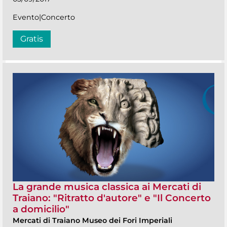
Evento|Concerto
Gratis
La grande musica classica ai Mercati di
Traiano: "Ritratto d'autore" e "Il Concerto
a domicilio"
Mercati di Traiano Museo dei Fori Imperiali