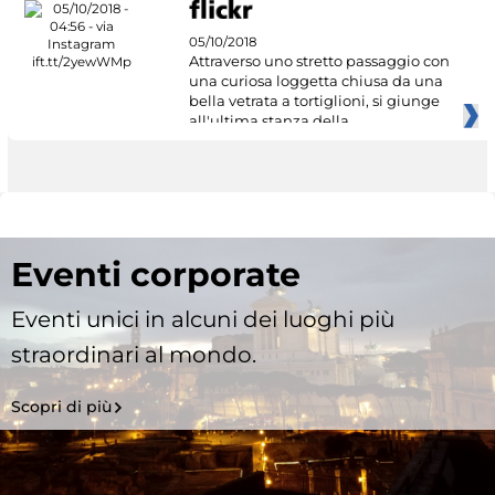
05/10/2018
Attraverso uno stretto passaggio con
una curiosa loggetta chiusa da una
bella vetrata a tortiglioni, si giunge
all'ultima stanza della
Eventi corporate
Eventi unici in alcuni dei luoghi più
straordinari al mondo.
Scopri di più