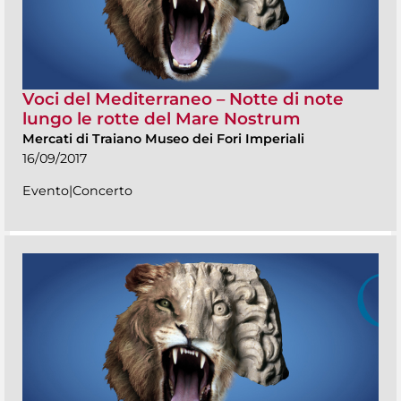
Voci del Mediterraneo – Notte di note
lungo le rotte del Mare Nostrum
Mercati di Traiano Museo dei Fori Imperiali
16/09/2017
Evento|Concerto