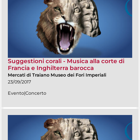
Suggestioni corali - Musica alla corte di
Francia e Inghilterra barocca
Mercati di Traiano Museo dei Fori Imperiali
23/09/2017
Evento|Concerto