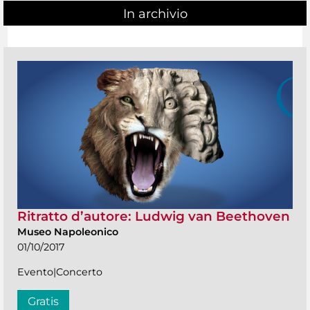
In archivio
Ritratto d’autore: Ludwig van Beethoven
Museo Napoleonico
01/10/2017
Evento|Concerto
Gratis