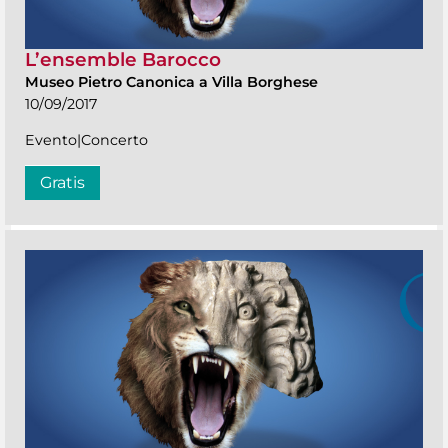
L’ensemble Barocco
Museo Pietro Canonica a Villa Borghese
10/09/2017
Evento|Concerto
Gratis