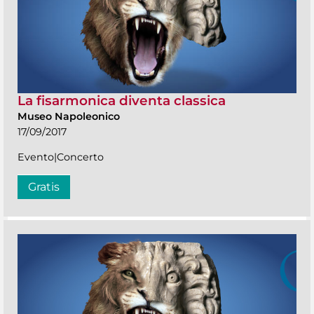
La fisarmonica diventa classica
Museo Napoleonico
17/09/2017
Evento|Concerto
Gratis