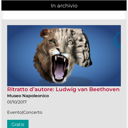
In archivio
Ritratto d’autore: Ludwig van Beethoven
Museo Napoleonico
01/10/2017
Evento|Concerto
Gratis