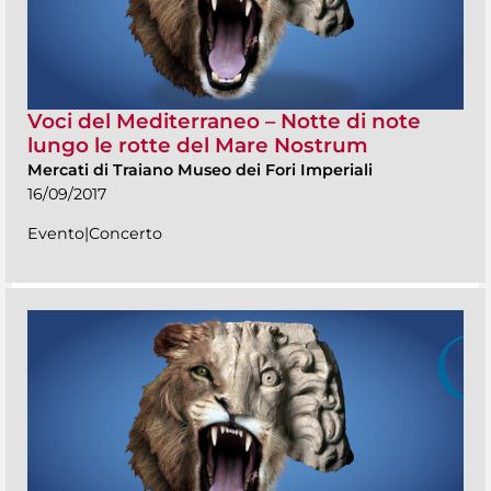
Voci del Mediterraneo – Notte di note
lungo le rotte del Mare Nostrum
Mercati di Traiano Museo dei Fori Imperiali
16/09/2017
Evento|Concerto