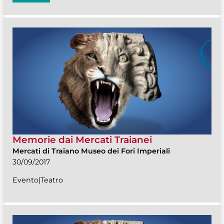
Memorie dai Mercati Traianei
Mercati di Traiano Museo dei Fori Imperiali
30/09/2017
Evento|Teatro