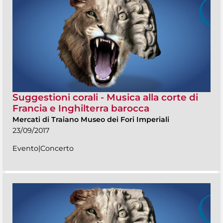
Suggestioni corali - Musica alla corte di
Francia e Inghilterra barocca
Mercati di Traiano Museo dei Fori Imperiali
23/09/2017
Evento|Concerto