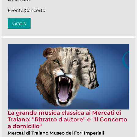
Evento|Concerto
Gratis
La grande musica classica ai Mercati di
Traiano: "Ritratto d'autore" e "Il Concerto
a domicilio"
Mercati di Traiano Museo dei Fori Imperiali