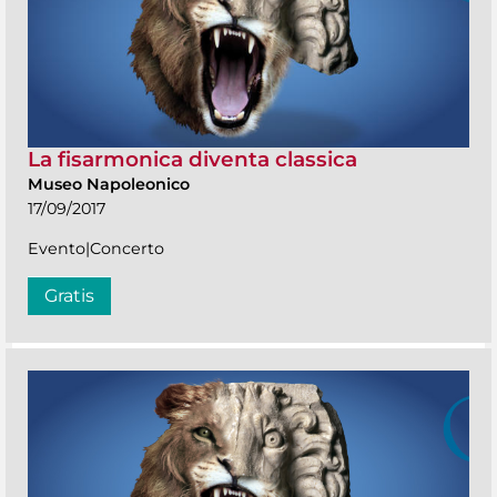
La fisarmonica diventa classica
Museo Napoleonico
17/09/2017
Evento|Concerto
Gratis