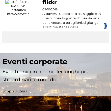
05/10/2018
Attraverso uno stretto passaggio con
una curiosa loggetta chiusa da una
bella vetrata a tortiglioni, si giunge
all'ultima stanza della
Eventi corporate
Eventi unici in alcuni dei luoghi più
straordinari al mondo.
Scopri di più