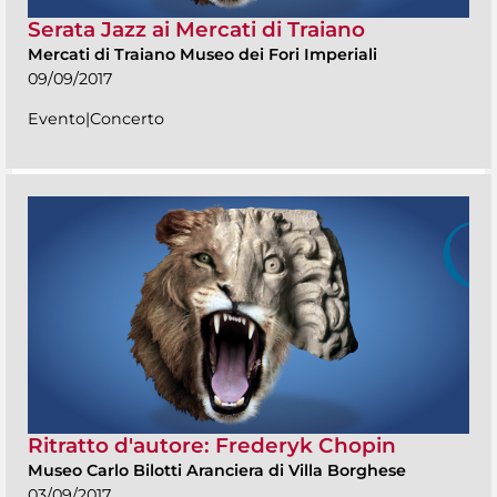
Serata Jazz ai Mercati di Traiano
Mercati di Traiano Museo dei Fori Imperiali
09/09/2017
Evento|Concerto
Ritratto d'autore: Frederyk Chopin
Museo Carlo Bilotti Aranciera di Villa Borghese
03/09/2017