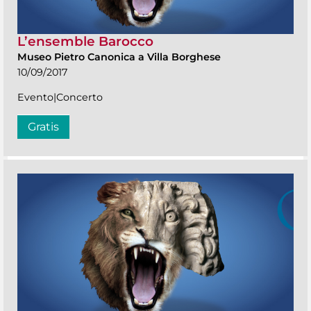
L’ensemble Barocco
Museo Pietro Canonica a Villa Borghese
10/09/2017
Evento|Concerto
Gratis