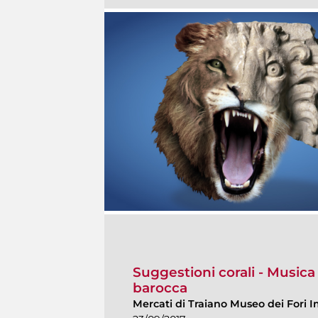
Suggestioni corali - Musica 
barocca
Mercati di Traiano Museo dei Fori I