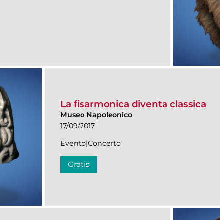
La fisarmonica diventa classica
Museo Napoleonico
17/09/2017
Evento|Concerto
Gratis