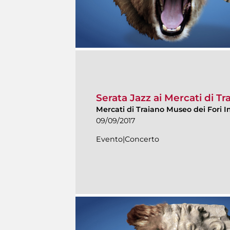
Serata Jazz ai Mercati di Tr
Mercati di Traiano Museo dei Fori I
09/09/2017
Evento|Concerto