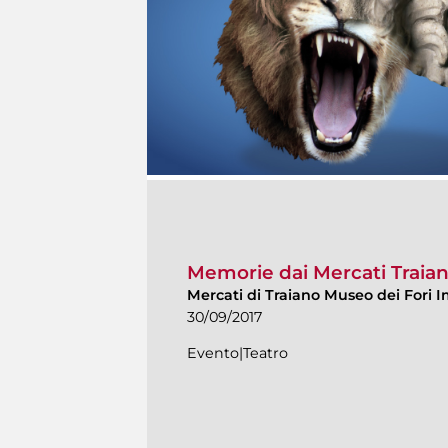
Memorie dai Mercati Traian
Mercati di Traiano Museo dei Fori I
30/09/2017
Evento|Teatro