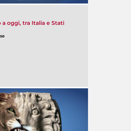
a oggi, tra Italia e Stati
ese