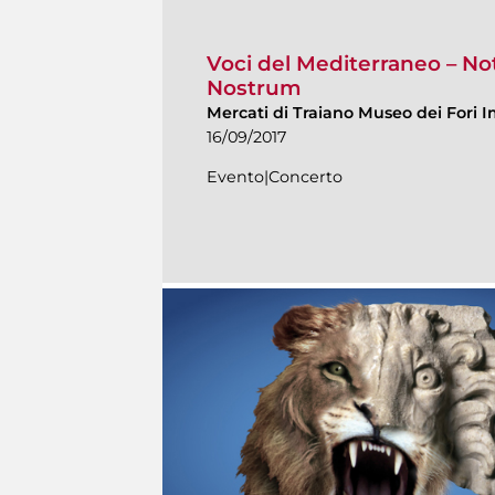
Voci del Mediterraneo – Not
Nostrum
Mercati di Traiano Museo dei Fori I
16/09/2017
Evento|Concerto