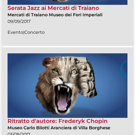
Serata Jazz ai Mercati di Traiano
Mercati di Traiano Museo dei Fori Imperiali
09/09/2017
Evento|Concerto
Ritratto d'autore: Frederyk Chopin
Museo Carlo Bilotti Aranciera di Villa Borghese
03/09/2017