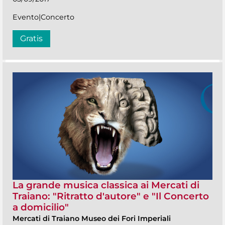
Evento|Concerto
Gratis
La grande musica classica ai Mercati di
Traiano: "Ritratto d'autore" e "Il Concerto
a domicilio"
Mercati di Traiano Museo dei Fori Imperiali