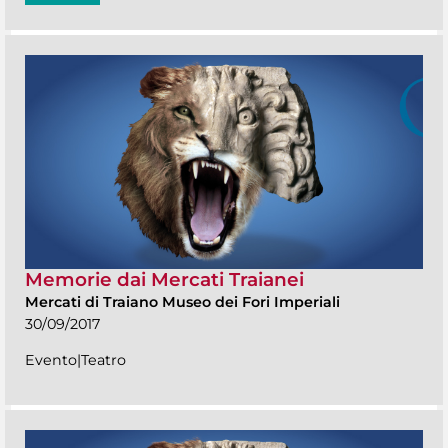
Memorie dai Mercati Traianei
Mercati di Traiano Museo dei Fori Imperiali
30/09/2017
Evento|Teatro