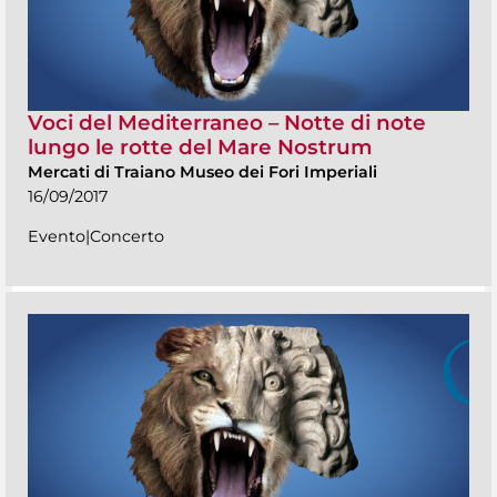
Voci del Mediterraneo – Notte di note
lungo le rotte del Mare Nostrum
Mercati di Traiano Museo dei Fori Imperiali
16/09/2017
Evento|Concerto