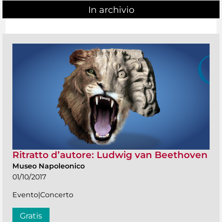
In archivio
Ritratto d’autore: Ludwig van Beethoven
Museo Napoleonico
01/10/2017
Evento|Concerto
Gratis