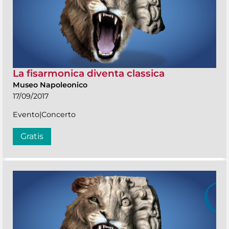
La fisarmonica diventa classica
Museo Napoleonico
17/09/2017
Evento|Concerto
Gratis