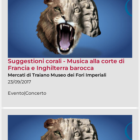
Suggestioni corali - Musica alla corte di
Francia e Inghilterra barocca
Mercati di Traiano Museo dei Fori Imperiali
23/09/2017
Evento|Concerto