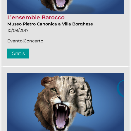
L’ensemble Barocco
Museo Pietro Canonica a Villa Borghese
10/09/2017
Evento|Concerto
Gratis