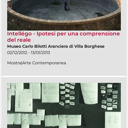
Intellégo - Ipotesi per una comprensione
del reale
Museo Carlo Bilotti Aranciera di Villa Borghese
02/12/2012 - 13/01/2013
Mostra|Arte Contemporanea