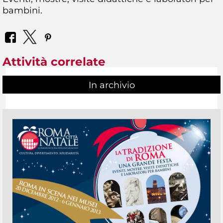
bambini.
Attività correlate
In archivio