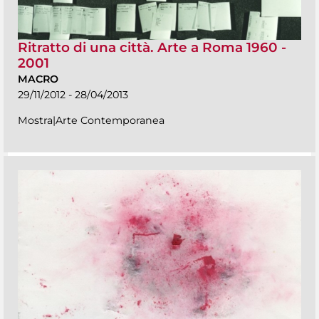
Ritratto di una città. Arte a Roma 1960 -
2001
MACRO
29/11/2012 - 28/04/2013
Mostra|Arte Contemporanea