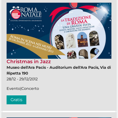
Christmas in Jazz
Museo dell'Ara Pacis
-
Auditorium dell'Ara Pacis, Via di
Ripetta 190
28/12 - 29/12/2012
Evento|Concerto
Gratis