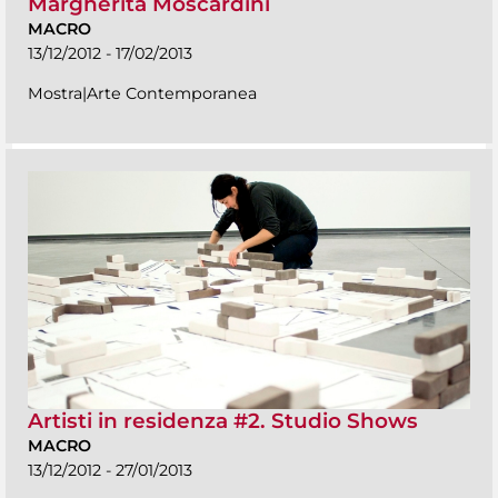
Margherita Moscardini
MACRO
13/12/2012 - 17/02/2013
Mostra|Arte Contemporanea
Artisti in residenza #2. Studio Shows
MACRO
13/12/2012 - 27/01/2013