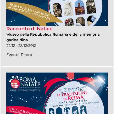
Racconto di Natale
Museo della Repubblica Romana e della memoria
garibaldina
22/12 - 23/12/2012
Evento|Teatro