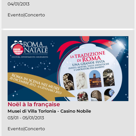
04/01/2013
Evento|Concerto
Noël à la française
Musei di Villa Torlonia
-
Casino Nobile
03/01 - 05/01/2013
Evento|Concerto