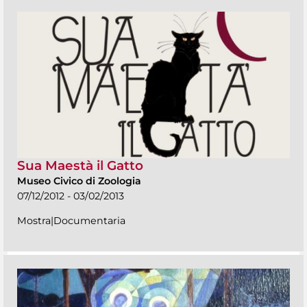
Sua Maestà il Gatto
Museo Civico di Zoologia
07/12/2012 - 03/02/2013
Mostra|Documentaria