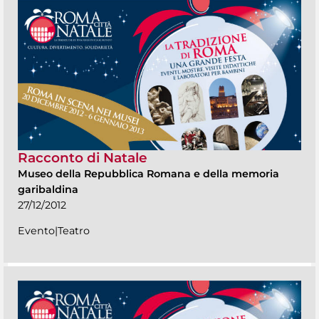
Racconto di Natale
Museo della Repubblica Romana e della memoria
garibaldina
27/12/2012
Evento|Teatro