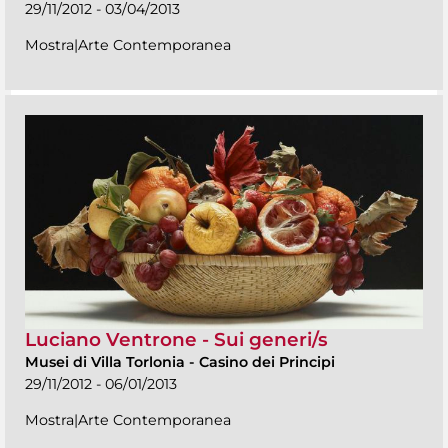
29/11/2012 - 03/04/2013
Mostra|Arte Contemporanea
Luciano Ventrone - Sui generi/s
Musei di Villa Torlonia
-
Casino dei Principi
29/11/2012 - 06/01/2013
Mostra|Arte Contemporanea