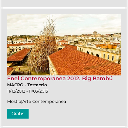
Enel Contemporanea 2012. Big Bambú
MACRO
-
Testaccio
11/12/2012 - 11/03/2015
Mostra|Arte Contemporanea
Gratis