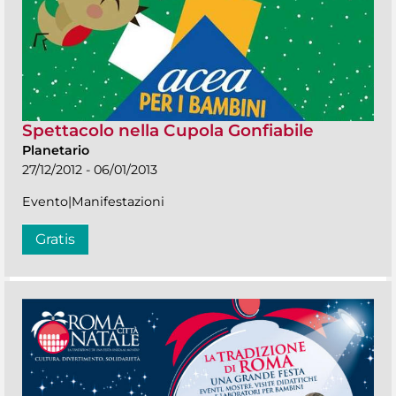
Spettacolo nella Cupola Gonfiabile
Planetario
27/12/2012 - 06/01/2013
Evento|Manifestazioni
Gratis