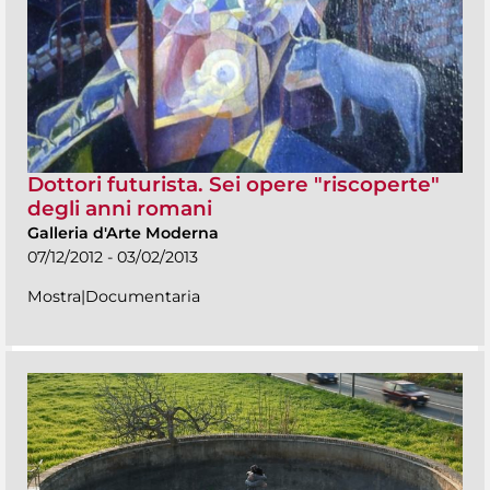
Dottori futurista. Sei opere "riscoperte"
degli anni romani
Galleria d'Arte Moderna
07/12/2012 - 03/02/2013
Mostra|Documentaria