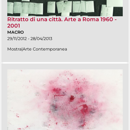
Ritratto di una città. Arte a Roma 1960 -
2001
MACRO
29/11/2012 - 28/04/2013
Mostra|Arte Contemporanea