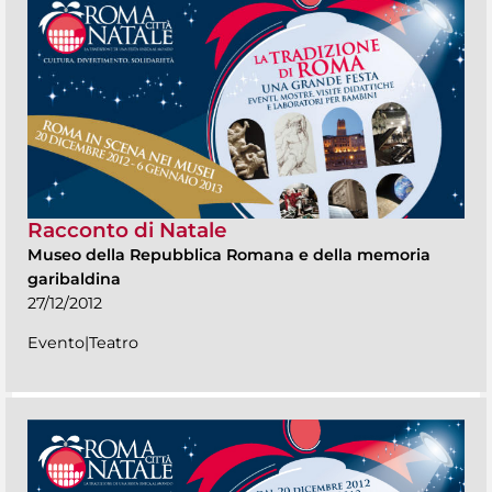
Racconto di Natale
Museo della Repubblica Romana e della memoria
garibaldina
27/12/2012
Evento|Teatro