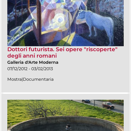
Dottori futurista. Sei opere "riscoperte"
degli anni romani
Galleria d'Arte Moderna
07/12/2012 - 03/02/2013
Mostra|Documentaria