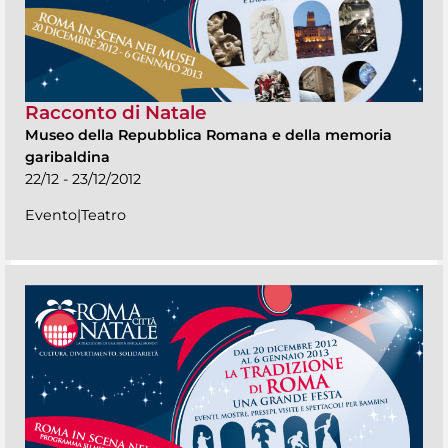
Racconto di Natale
Museo della Repubblica Romana e della memoria
garibaldina
22/12 - 23/12/2012
Evento|Teatro