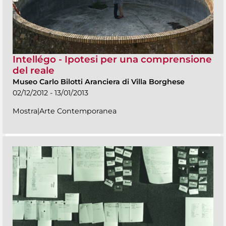
Intellégo - Ipotesi per una comprensione
del reale
Museo Carlo Bilotti Aranciera di Villa Borghese
02/12/2012 - 13/01/2013
Mostra|Arte Contemporanea