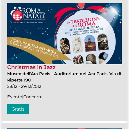
Christmas in Jazz
Museo dell'Ara Pacis
-
Auditorium dell'Ara Pacis, Via di
Ripetta 190
28/12 - 29/12/2012
Evento|Concerto
Gratis