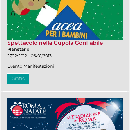
Spettacolo nella Cupola Gonfiabile
Planetario
27/12/2012 - 06/01/2013
Evento|Manifestazioni
Gratis