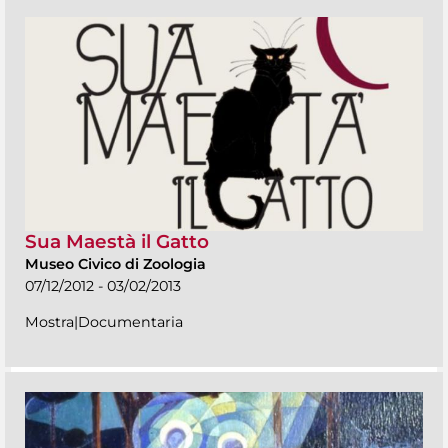
Sua Maestà il Gatto
Museo Civico di Zoologia
07/12/2012 - 03/02/2013
Mostra|Documentaria