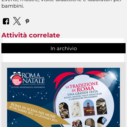
bambini.
Attività correlate
In archivio