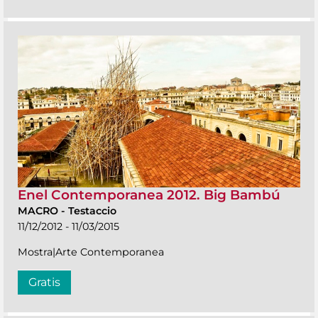
Enel Contemporanea 2012. Big Bambú
MACRO
-
Testaccio
11/12/2012 - 11/03/2015
Mostra|Arte Contemporanea
Gratis