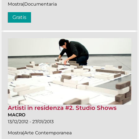
Mostra|Documentaria
Gratis
Artisti in residenza #2. Studio Shows
MACRO
13/12/2012 - 27/01/2013
Mostra|Arte Contemporanea