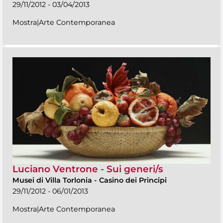
29/11/2012 - 03/04/2013
Mostra|Arte Contemporanea
Luciano Ventrone - Sui generi/s
Musei di Villa Torlonia
-
Casino dei Principi
29/11/2012 - 06/01/2013
Mostra|Arte Contemporanea