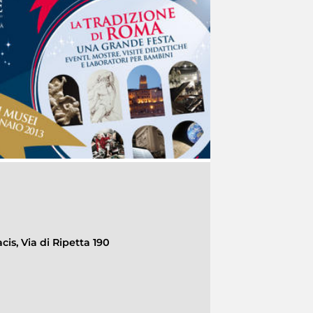
cis, Via di Ripetta 190