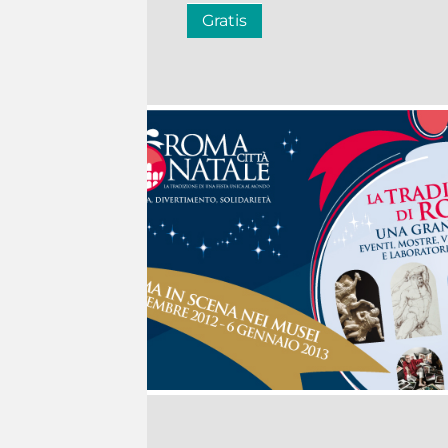
Gratis