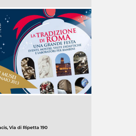
cis, Via di Ripetta 190