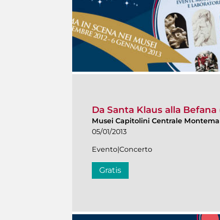
Da Santa Klaus alla Befana
Musei Capitolini Centrale Montemar
05/01/2013
Evento|Concerto
Gratis