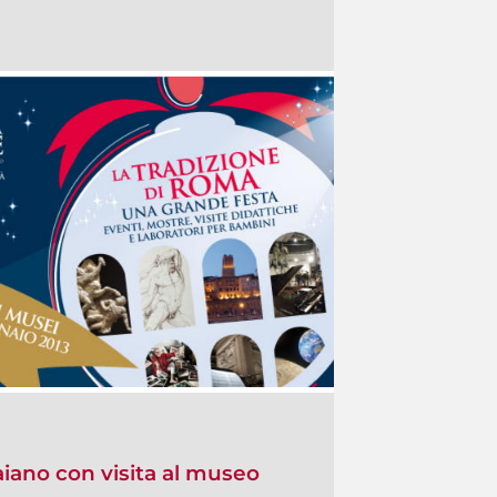
raiano con visita al museo