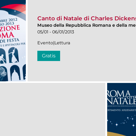
Canto di Natale di Charles Dicken
Museo della Repubblica Romana e della me
05/01 - 06/01/2013
Evento|Lettura
Gratis