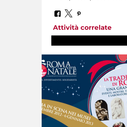
Attività correlate