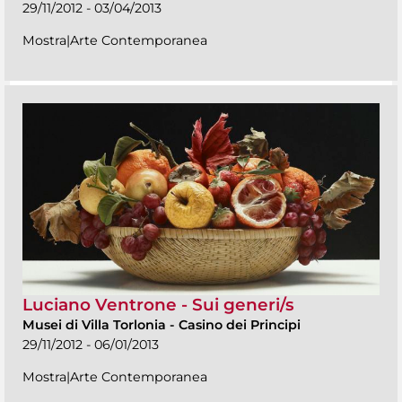
29/11/2012 - 03/04/2013
Mostra|Arte Contemporanea
Luciano Ventrone - Sui generi/s
Musei di Villa Torlonia
-
Casino dei Principi
29/11/2012 - 06/01/2013
Mostra|Arte Contemporanea