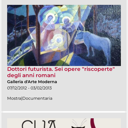
Dottori futurista. Sei opere "riscoperte"
degli anni romani
Galleria d'Arte Moderna
07/12/2012 - 03/02/2013
Mostra|Documentaria