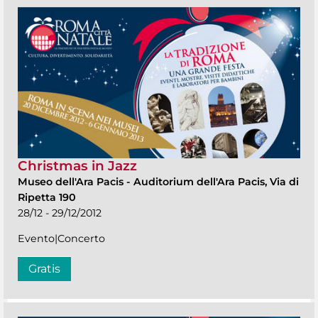
Christmas in Jazz
Museo dell'Ara Pacis
-
Auditorium dell'Ara Pacis, Via di
Ripetta 190
28/12 - 29/12/2012
Evento|Concerto
Gratis