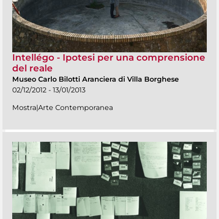
Intellégo - Ipotesi per una comprensione
del reale
Museo Carlo Bilotti Aranciera di Villa Borghese
02/12/2012 - 13/01/2013
Mostra|Arte Contemporanea