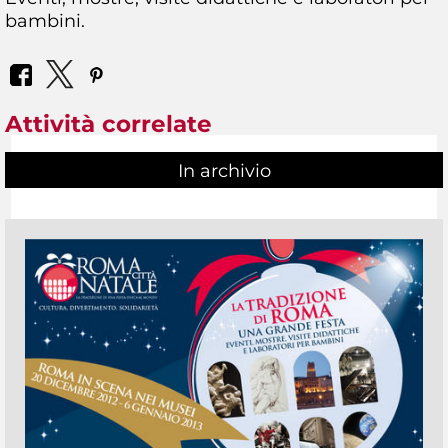
bambini.
Attività correlate
In archivio