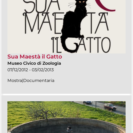
Sua Maestà il Gatto
Museo Civico di Zoologia
07/12/2012 - 03/02/2013
Mostra|Documentaria