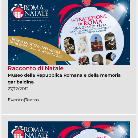
Racconto di Natale
Museo della Repubblica Romana e della memoria
garibaldina
27/12/2012
Evento|Teatro