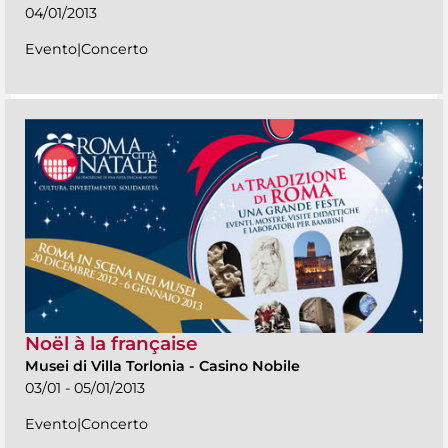
04/01/2013
Evento|Concerto
Noël à la française
Musei di Villa Torlonia
-
Casino Nobile
03/01 - 05/01/2013
Evento|Concerto