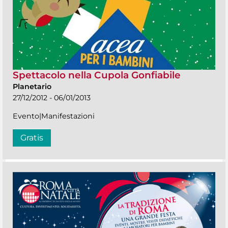
Spettacolo nella Cupola Gonfiabile
Planetario
27/12/2012 - 06/01/2013
Evento|Manifestazioni
Gratis