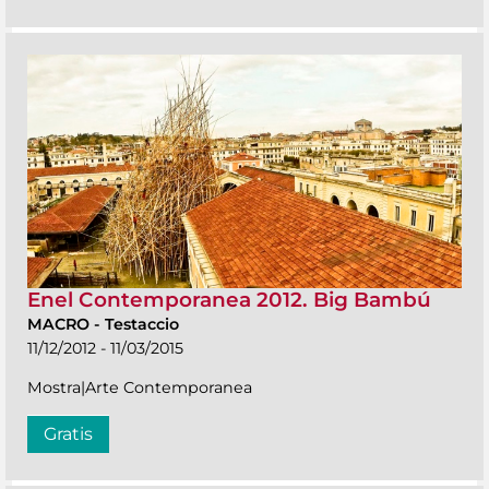
Enel Contemporanea 2012. Big Bambú
MACRO
-
Testaccio
11/12/2012 - 11/03/2015
Mostra|Arte Contemporanea
Gratis