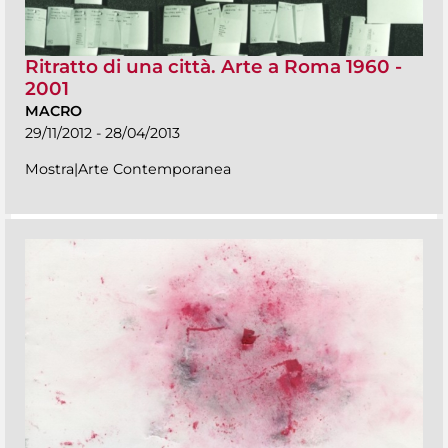
Ritratto di una città. Arte a Roma 1960 -
2001
MACRO
29/11/2012 - 28/04/2013
Mostra|Arte Contemporanea