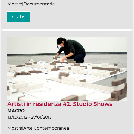
Mostra|Documentaria
Gratis
Artisti in residenza #2. Studio Shows
MACRO
13/12/2012 - 27/01/2013
Mostra|Arte Contemporanea