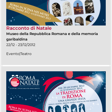
Racconto di Natale
Museo della Repubblica Romana e della memoria
garibaldina
22/12 - 23/12/2012
Evento|Teatro