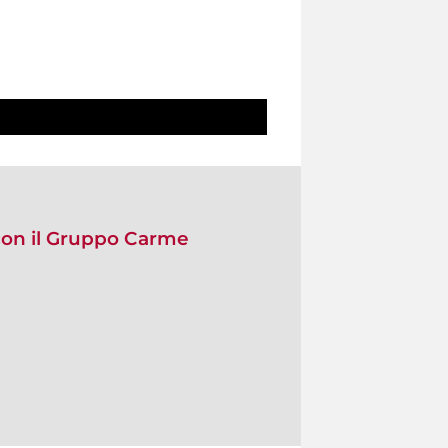
con il Gruppo Carme