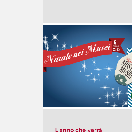
L'anno che verrà