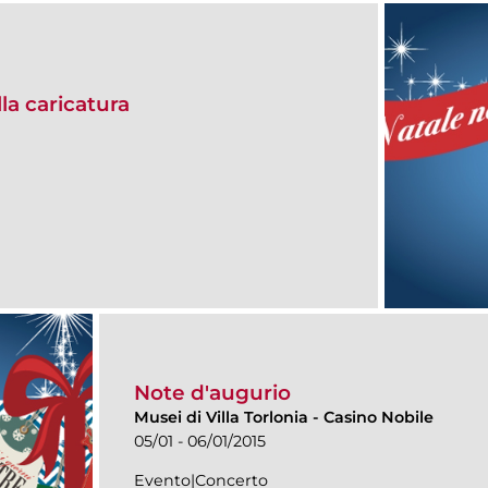
alla caricatura
Note d'augurio
Musei di Villa Torlonia
-
Casino Nobile
05/01 - 06/01/2015
Evento|Concerto