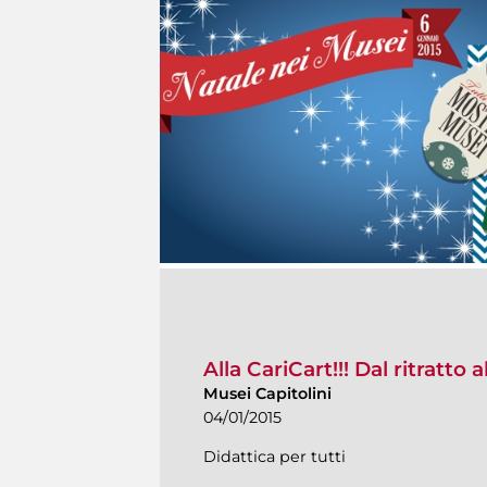
Alla CariCart!!! Dal ritratto 
Musei Capitolini
04/01/2015
Didattica per tutti