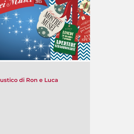
ustico di Ron e Luca