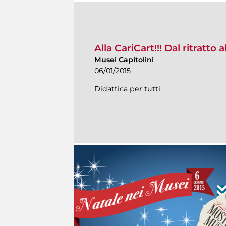
Alla CariCart!!! Dal ritratto 
Musei Capitolini
06/01/2015
Didattica per tutti