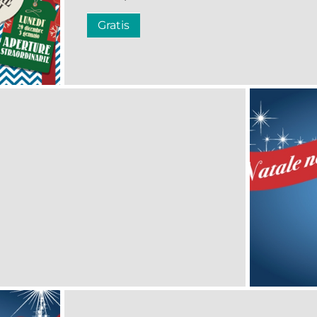
Gratis