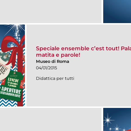
Speciale ensemble c’est tout! Pal
matita e parole!
Museo di Roma
04/01/2015
Didattica per tutti