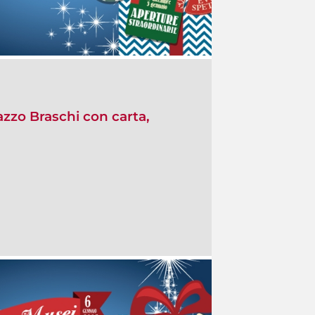
azzo Braschi con carta,