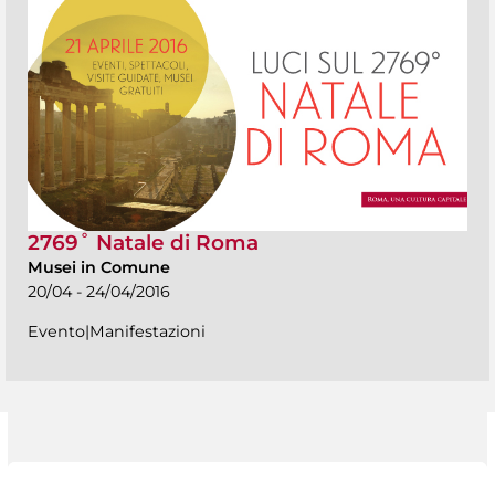
2769˚ Natale di Roma
Musei in Comune
20/04 - 24/04/2016
Evento|Manifestazioni