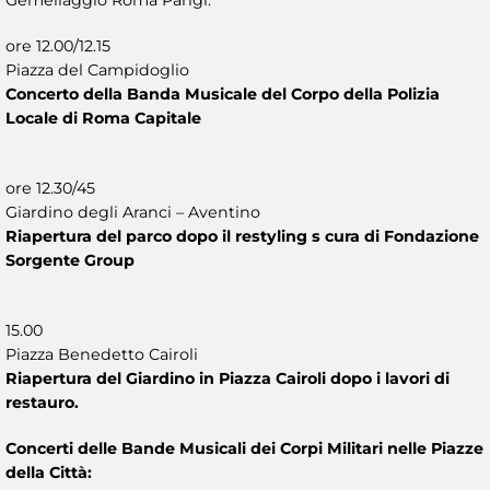
ore 12.00/12.15
Piazza del Campidoglio
Concerto della Banda Musicale del Corpo della Polizia
Locale di Roma Capitale
ore 12.30/45
Giardino degli Aranci – Aventino
Riapertura del parco dopo il restyling s cura di Fondazione
Sorgente Group
15.00
Piazza Benedetto Cairoli
Riapertura del Giardino in Piazza Cairoli dopo i lavori di
restauro.
Concerti delle Bande Musicali dei Corpi Militari nelle Piazze
della Città: