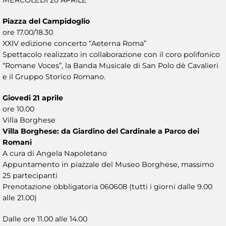
Piazza del Campidoglio
ore 17.00/18.30
XXIV edizione concerto “Aeterna Roma”
Spettacolo realizzato in collaborazione con il coro polifonico
“Romane Voces”, la Banda Musicale di San Polo dè Cavalieri
e il Gruppo Storico Romano.
Giovedi 21 aprile
ore 10.00
Villa Borghese
Villa Borghese: da Giardino del Cardinale a Parco dei
Romani
A cura di Angela Napoletano
Appuntamento in piazzale del Museo Borghese, massimo
25 partecipanti
Prenotazione obbligatoria 060608 (tutti i giorni dalle 9.00
alle 21.00)
Dalle ore 11.00 alle 14.00