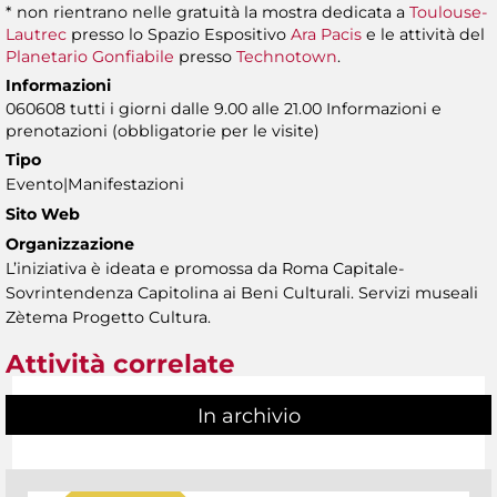
* non rientrano nelle gratuità la mostra dedicata a
Toulouse-
Lautrec
presso lo Spazio Espositivo
Ara Pacis
e le attività del
Planetario Gonfiabile
presso
Technotown
.
Informazioni
060608 tutti i giorni dalle 9.00 alle 21.00 Informazioni e
prenotazioni (obbligatorie per le visite)
Tipo
Evento|Manifestazioni
Sito Web
Organizzazione
L’iniziativa è ideata e promossa da Roma Capitale-
Sovrintendenza Capitolina ai Beni Culturali. Servizi museali
Zètema Progetto Cultura.
Attività correlate
In archivio