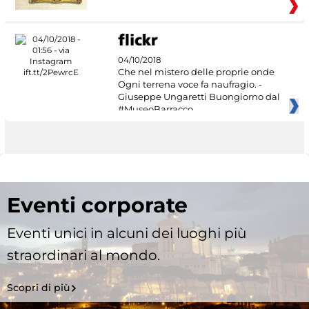
04/10/2018
Che nel mistero delle proprie onde
Ogni terrena voce fa naufragio. -
Giuseppe Ungaretti Buongiorno dal
#MuseoBarracco
Eventi corporate
Eventi unici in alcuni dei luoghi più
straordinari al mondo.
Scopri di più