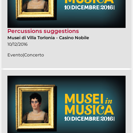
Percussions suggestions
Musei di Villa Torlonia
-
Casino Nobile
10/12/2016
Evento|Concerto