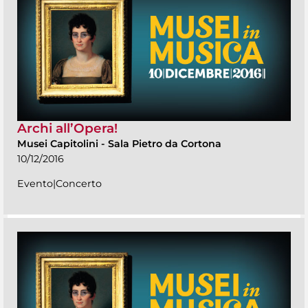
Archi all’Opera!
Musei Capitolini
-
Sala Pietro da Cortona
10/12/2016
Evento|Concerto