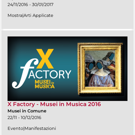
24/11/2016 - 30/01/2017
Mostra|Arti Applicate
X Factory - Musei in Musica 2016
Musei in Comune
22/11 - 10/12/2016
Evento|Manifestazioni