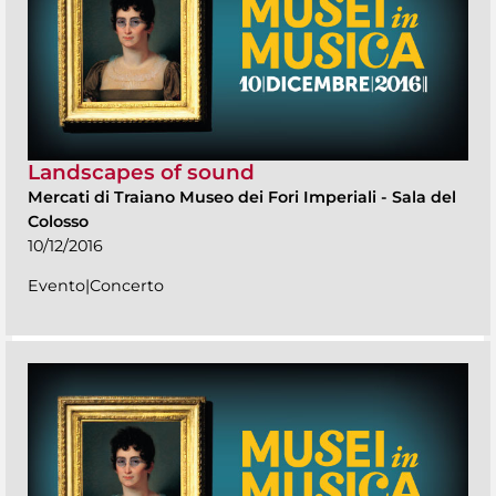
Landscapes of sound
Mercati di Traiano Museo dei Fori Imperiali
-
Sala del
Colosso
10/12/2016
Evento|Concerto