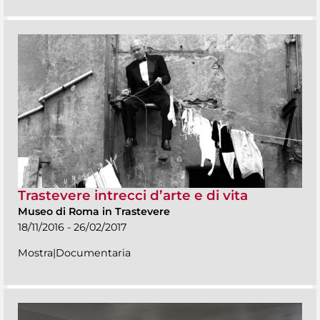
Trastevere intrecci d’arte e di vita
Museo di Roma in Trastevere
18/11/2016 - 26/02/2017
Mostra|Documentaria