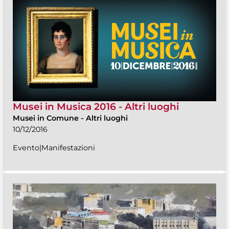
Musei in Musica 2016 - Altri luoghi
Musei in Comune
-
Altri luoghi
10/12/2016
Evento|Manifestazioni