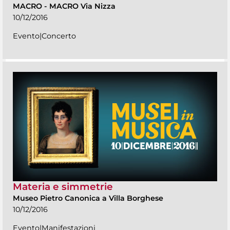
MACRO
-
MACRO Via Nizza
10/12/2016
Evento|Concerto
Materia e simmetrie
Museo Pietro Canonica a Villa Borghese
10/12/2016
Evento|Manifestazioni