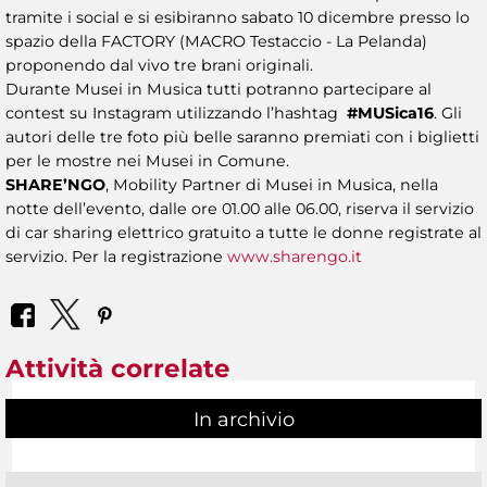
tramite i social e si esibiranno sabato 10 dicembre presso lo
spazio della FACTORY (MACRO Testaccio - La Pelanda)
proponendo dal vivo tre brani originali.
Durante Musei in Musica tutti potranno partecipare al
contest su Instagram utilizzando l’hashtag
#MUSica16
. Gli
autori delle tre foto più belle saranno premiati con i biglietti
per le mostre nei Musei in Comune.
SHARE’NGO
, Mobility Partner di Musei in Musica, nella
notte dell’evento, dalle ore 01.00 alle 06.00, riserva il servizio
di car sharing elettrico gratuito a tutte le donne registrate al
servizio. Per la registrazione
www.sharengo.it
Attività correlate
In archivio