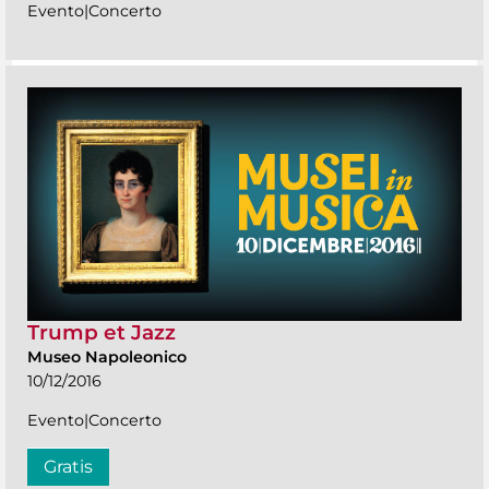
Evento|Concerto
Trump et Jazz
Museo Napoleonico
10/12/2016
Evento|Concerto
Gratis