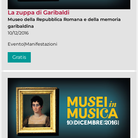
La zuppa di Garibaldi
Museo della Repubblica Romana e della memoria
garibaldina
10/12/2016
Evento|Manifestazioni
Gratis