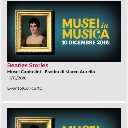
Beatles Stories
Musei Capitolini
-
Esedra di Marco Aurelio
10/12/2016
Evento|Concerto