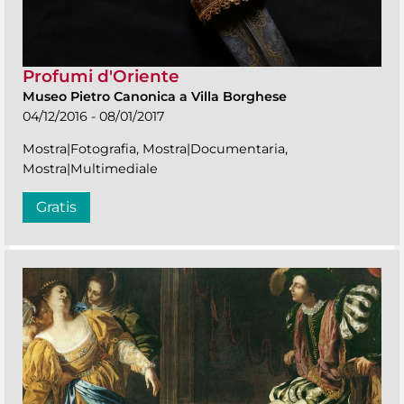
Profumi d'Oriente
Museo Pietro Canonica a Villa Borghese
04/12/2016 - 08/01/2017
Mostra|Fotografia, Mostra|Documentaria,
Mostra|Multimediale
Gratis