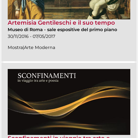
Artemisia Gentileschi e il suo tempo
Museo di Roma
-
sale espositive del primo piano
30/11/2016 - 07/05/2017
Mostra|Arte Moderna