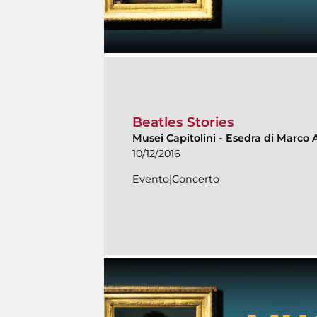
Beatles Stories
Musei Capitolini
-
Esedra di Marco 
10/12/2016
Evento|Concerto