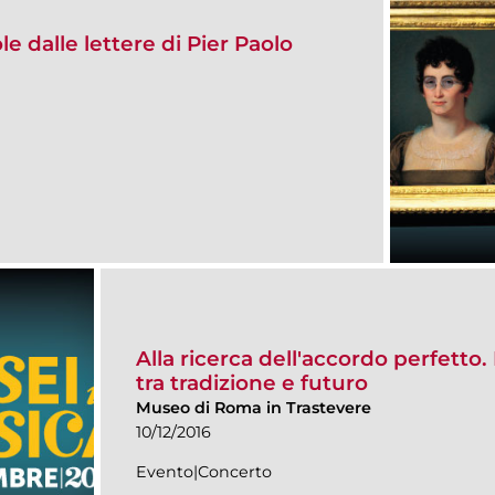
e dalle lettere di Pier Paolo
Alla ricerca dell'accordo perfetto.
tra tradizione e futuro
Museo di Roma in Trastevere
10/12/2016
Evento|Concerto