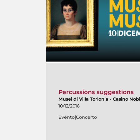
Percussions suggestions
Musei di Villa Torlonia
-
Casino Nobi
10/12/2016
Evento|Concerto