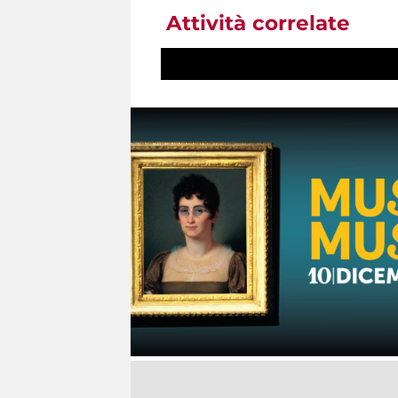
Attività correlate