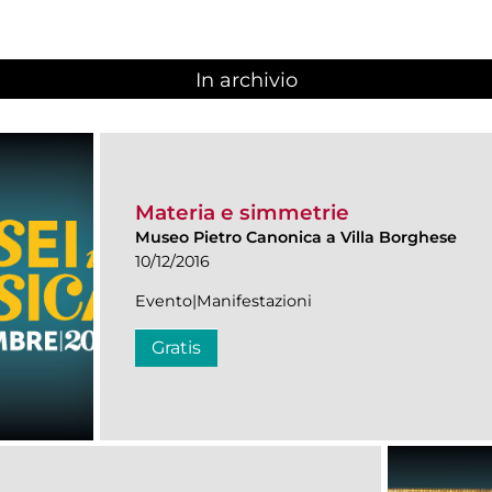
In archivio
Materia e simmetrie
Museo Pietro Canonica a Villa Borghese
10/12/2016
Evento|Manifestazioni
Gratis