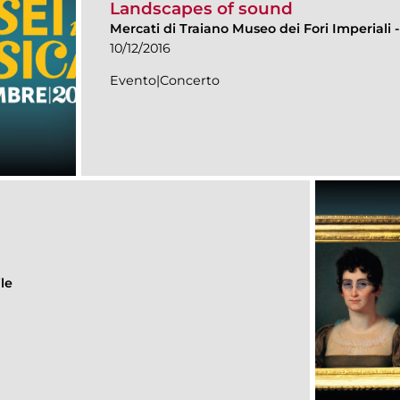
Landscapes of sound
Mercati di Traiano Museo dei Fori Imperiali
10/12/2016
Evento|Concerto
le