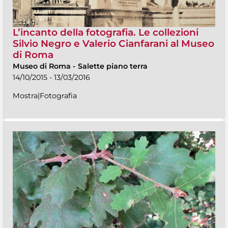
L’incanto della fotografia. Le collezioni
Silvio Negro e Valerio Cianfarani al Museo
di Roma
Museo di Roma
-
Salette piano terra
14/10/2015 - 13/03/2016
Mostra|Fotografia