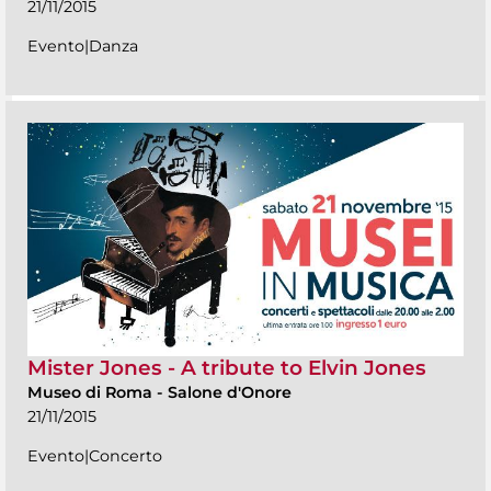
21/11/2015
Evento|Danza
Mister Jones - A tribute to Elvin Jones
Museo di Roma
-
Salone d'Onore
21/11/2015
Evento|Concerto