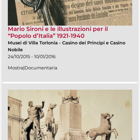
Mario Sironi e le illustrazioni per il
“Popolo d’Italia” 1921-1940
Musei di Villa Torlonia
-
Casino dei Principi e Casino
Nobile
24/10/2015 - 10/01/2016
Mostra|Documentaria