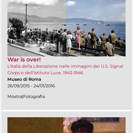
War is over!
L’Italia della Liberazione nelle immagini dei U.S. Signal
Corps e dell’Istituto Luce, 1943-1946
Museo di Roma
26/09/2015 - 24/01/2016
Mostra|Fotografia