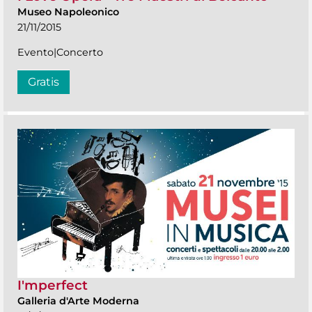
Museo Napoleonico
21/11/2015
Evento|Concerto
Gratis
I'mperfect
Galleria d'Arte Moderna