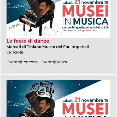
Le feste di danze
Mercati di Traiano Museo dei Fori Imperiali
21/11/2015
Evento|Concerto, Evento|Danza