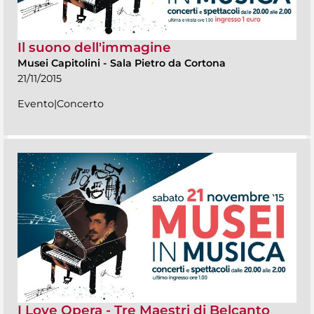
Il suono dell'immagine
Musei Capitolini
-
Sala Pietro da Cortona
21/11/2015
Evento|Concerto
I Love Opera - Tre Maestri di Belcanto