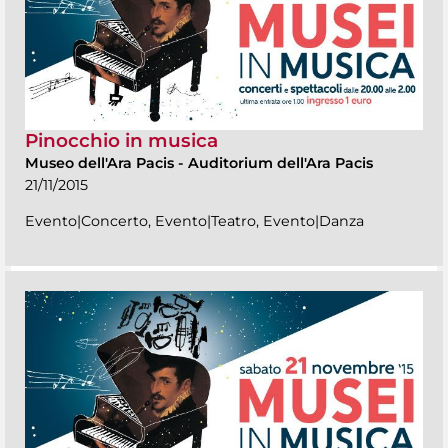
Pinocchio in musica
Museo dell'Ara Pacis
-
Auditorium dell'Ara Pacis
21/11/2015
Evento|Concerto, Evento|Teatro, Evento|Danza