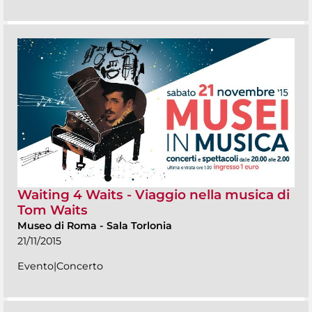
Waiting 4 Waits - Viaggio nella musica di
Tom Waits
Museo di Roma
-
Sala Torlonia
21/11/2015
Evento|Concerto