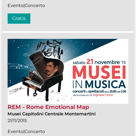
Evento|Concerto
Gratis
REM - Rome Emotional Map
Musei Capitolini Centrale Montemartini
21/11/2015
Evento|Concerto