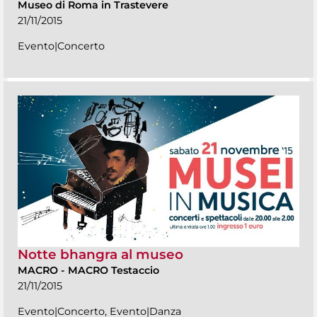
Museo di Roma in Trastevere
21/11/2015
Evento|Concerto
Notte bhangra al museo
MACRO
-
MACRO Testaccio
21/11/2015
Evento|Concerto, Evento|Danza