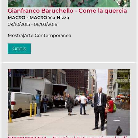
Gianfranco Baruchello - Come la quercia
MACRO
-
MACRO Via Nizza
09/10/2015 - 06/03/2016
Mostra|Arte Contemporanea
Gratis