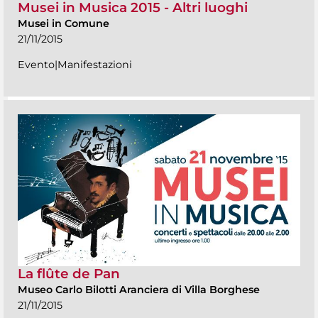
Musei in Musica 2015 - Altri luoghi
Musei in Comune
21/11/2015
Evento|Manifestazioni
La flûte de Pan
Museo Carlo Bilotti Aranciera di Villa Borghese
21/11/2015