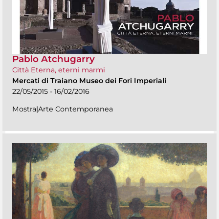
Pablo Atchugarry
Città Eterna, eterni marmi
Mercati di Traiano Museo dei Fori Imperiali
22/05/2015 - 16/02/2016
Mostra|Arte Contemporanea