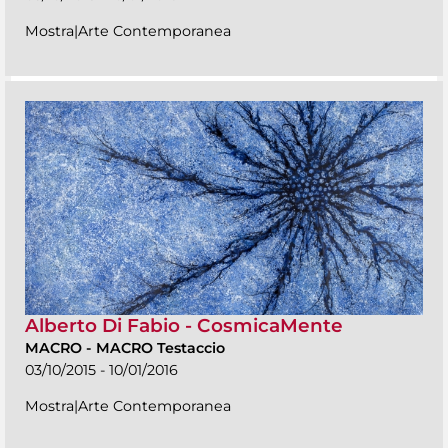
Mostra|Arte Contemporanea
Alberto Di Fabio - CosmicaMente
MACRO
-
MACRO Testaccio
03/10/2015 - 10/01/2016
Mostra|Arte Contemporanea