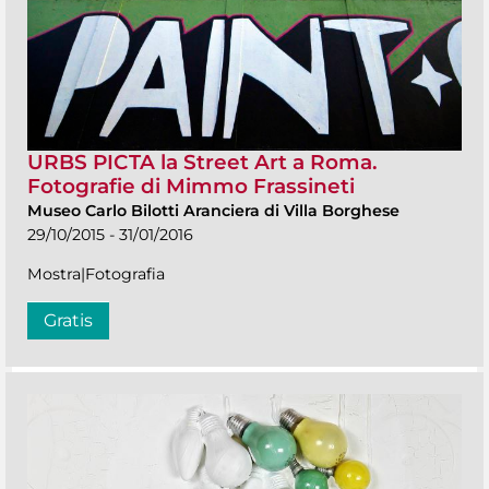
URBS PICTA la Street Art a Roma.
Fotografie di Mimmo Frassineti
Museo Carlo Bilotti Aranciera di Villa Borghese
29/10/2015 - 31/01/2016
Mostra|Fotografia
Gratis