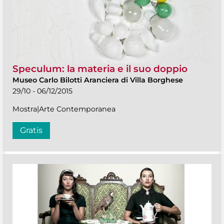
Speculum: la materia e il suo doppio
Museo Carlo Bilotti Aranciera di Villa Borghese
29/10 - 06/12/2015
Mostra|Arte Contemporanea
Gratis