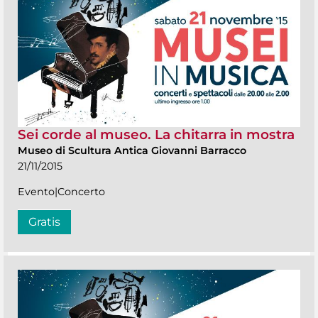
Sei corde al museo. La chitarra in mostra
Museo di Scultura Antica Giovanni Barracco
21/11/2015
Evento|Concerto
Gratis