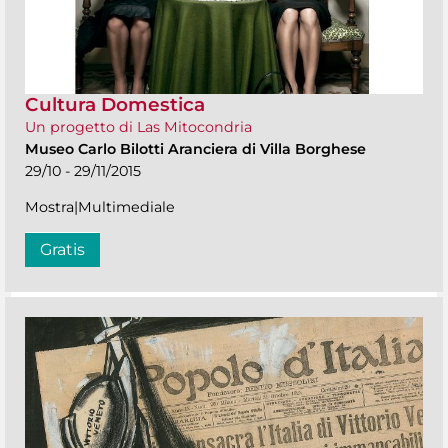
Cultura Domestica
Un progetto di Las Mitocondria
Museo Carlo Bilotti Aranciera di Villa Borghese
29/10 - 29/11/2015
Mostra|Multimediale
Gratis