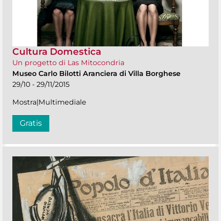
Cultura Domestica
Un progetto di Las Mitocondria
Museo Carlo Bilotti Aranciera di Villa Borghese
29/10 - 29/11/2015
Mostra|Multimediale
Gratis