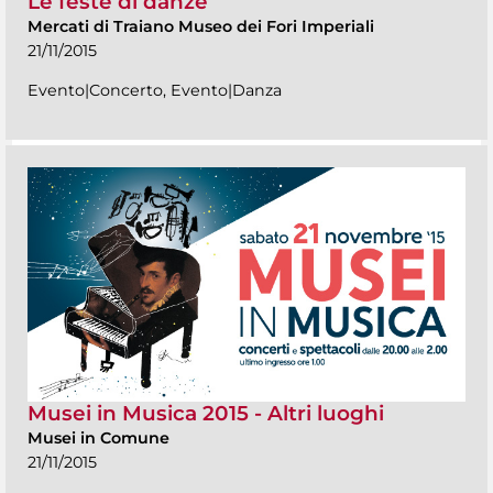
Le feste di danze
Mercati di Traiano Museo dei Fori Imperiali
21/11/2015
Evento|Concerto, Evento|Danza
Musei in Musica 2015 - Altri luoghi
Musei in Comune
21/11/2015