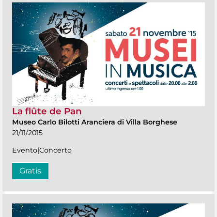
La flûte de Pan
Museo Carlo Bilotti Aranciera di Villa Borghese
21/11/2015
Evento|Concerto
Gratis