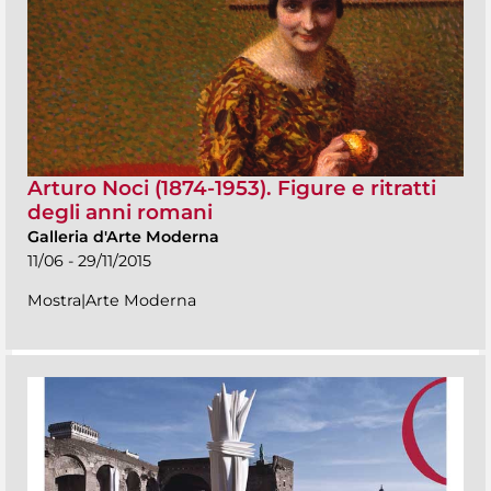
Arturo Noci (1874-1953). Figure e ritratti
degli anni romani
Galleria d'Arte Moderna
11/06 - 29/11/2015
Mostra|Arte Moderna