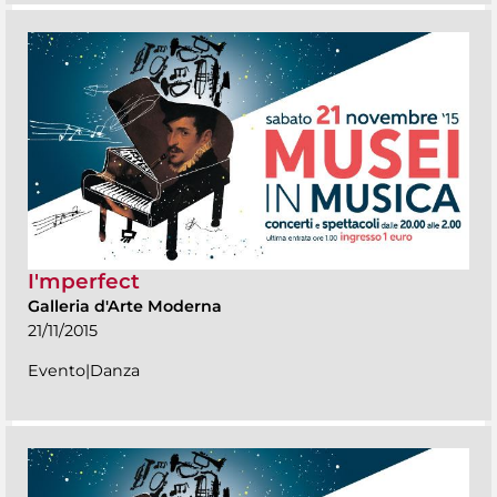
I'mperfect
Galleria d'Arte Moderna
21/11/2015
Evento|Danza