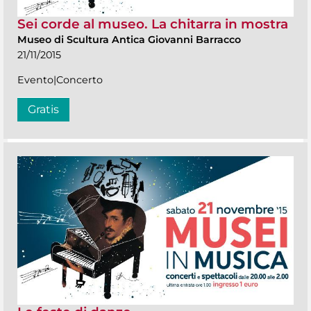
Sei corde al museo. La chitarra in mostra
Museo di Scultura Antica Giovanni Barracco
21/11/2015
Evento|Concerto
Gratis