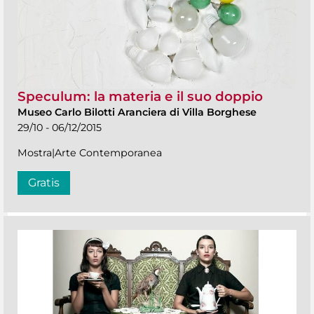
Speculum: la materia e il suo doppio
Museo Carlo Bilotti Aranciera di Villa Borghese
29/10 - 06/12/2015
Mostra|Arte Contemporanea
Gratis