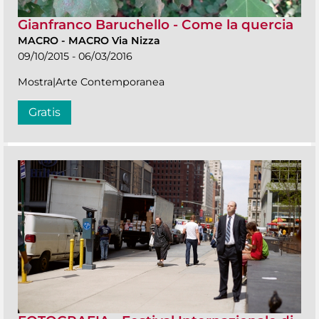
Gianfranco Baruchello - Come la quercia
MACRO
-
MACRO Via Nizza
09/10/2015 - 06/03/2016
Mostra|Arte Contemporanea
Gratis