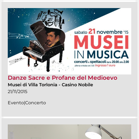
Danze Sacre e Profane del Medioevo
Musei di Villa Torlonia
-
Casino Nobile
21/11/2015
Evento|Concerto