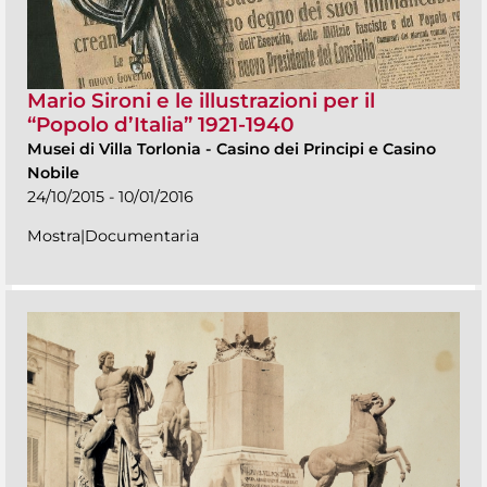
Mario Sironi e le illustrazioni per il
“Popolo d’Italia” 1921-1940
Musei di Villa Torlonia
-
Casino dei Principi e Casino
Nobile
24/10/2015 - 10/01/2016
Mostra|Documentaria