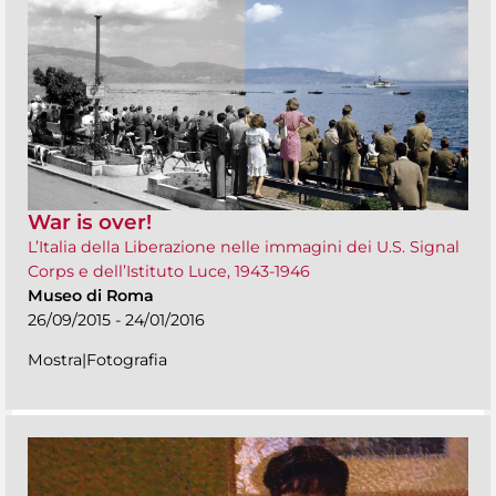
War is over!
L’Italia della Liberazione nelle immagini dei U.S. Signal
Corps e dell’Istituto Luce, 1943-1946
Museo di Roma
26/09/2015 - 24/01/2016
Mostra|Fotografia