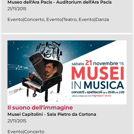
Museo dell'Ara Pacis
-
Auditorium dell'Ara Pacis
21/11/2015
Evento|Concerto, Evento|Teatro, Evento|Danza
Il suono dell'immagine
Musei Capitolini
-
Sala Pietro da Cortona
21/11/2015
Evento|Concerto