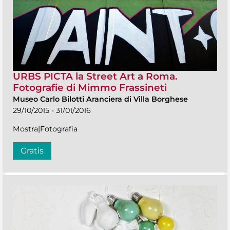
URBS PICTA la Street Art a Roma.
Fotografie di Mimmo Frassineti
Museo Carlo Bilotti Aranciera di Villa Borghese
29/10/2015 - 31/01/2016
Mostra|Fotografia
Gratis