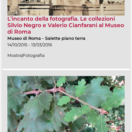
L’incanto della fotografia. Le collezioni
Silvio Negro e Valerio Cianfarani al Museo
di Roma
Museo di Roma
-
Salette piano terra
14/10/2015 - 13/03/2016
Mostra|Fotografia