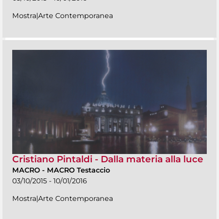
Mostra|Arte Contemporanea
Cristiano Pintaldi - Dalla materia alla luce
MACRO
-
MACRO Testaccio
03/10/2015 - 10/01/2016
Mostra|Arte Contemporanea