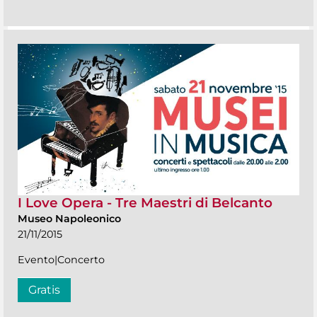
I Love Opera - Tre Maestri di Belcanto
Museo Napoleonico
21/11/2015
Evento|Concerto
Gratis