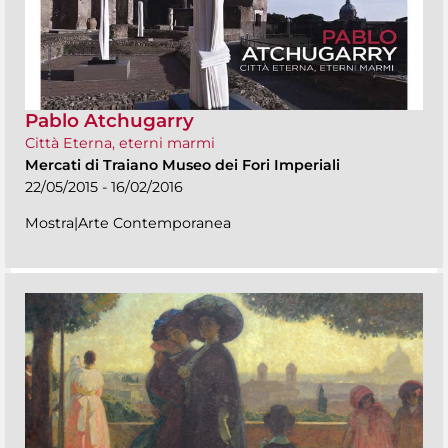
Pablo Atchugarry
Città Eterna, eterni marmi
Mercati di Traiano Museo dei Fori Imperiali
22/05/2015 - 16/02/2016
Mostra|Arte Contemporanea