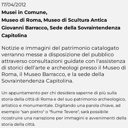
17/04/2012
Musei in Comune,
Museo di Roma, Museo di Scultura Antica
Giovanni Barracco, Sede della Sovraintendenza
Capitolina
Notizie e immagini del patrimonio catalogato
verranno messe a disposizione del pubblico
attraverso consultazioni guidate con l'assistenza
di storici dell'arte e archeologi presso il Museo di
Roma, il Museo Barracco, e la sede della
Sovraintendenza Capitolina.
Un appuntamento per chi desidera saperne di più sulla
storia della città di Roma e del suo patrimonio archeologico,
artistico e monumentale. Digitando una parola chiave, ad
esempio "san pietro" o "fiume Tevere", sarà possibile
ricostruire una narrazione per immagini e avvenimenti della
storia della città.