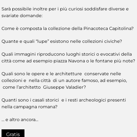
Sarà possibile inoltre per i più curiosi soddisfare diverse e
svariate domande:
Come è composta la collezione della Pinacoteca Capitolina?
Quante e quali “lupe” esistono nelle collezioni civiche?
Quali immagini riproducono luoghi storici o evocativi della
città come ad esempio piazza Navona o le fontane più note?
Quali sono le opere e le architetture conservate nelle
collezioni e nella città di un autore famoso, ad esempio,
come l’architetto Giuseppe Valadier?
Quanti sono i casali storici e i resti archeologici presenti
nella campagna romana?
… e altro ancora…
Gratis