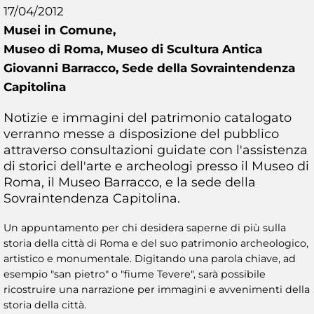
17/04/2012
Musei in Comune,
Museo di Roma, Museo di Scultura Antica
Giovanni Barracco, Sede della Sovraintendenza
Capitolina
Notizie e immagini del patrimonio catalogato
verranno messe a disposizione del pubblico
attraverso consultazioni guidate con l'assistenza
di storici dell'arte e archeologi presso il Museo di
Roma, il Museo Barracco, e la sede della
Sovraintendenza Capitolina.
Un appuntamento per chi desidera saperne di più sulla
storia della città di Roma e del suo patrimonio archeologico,
artistico e monumentale. Digitando una parola chiave, ad
esempio "san pietro" o "fiume Tevere", sarà possibile
ricostruire una narrazione per immagini e avvenimenti della
storia della città.