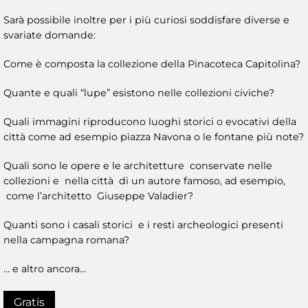
Sarà possibile inoltre per i più curiosi soddisfare diverse e
svariate domande:
Come è composta la collezione della Pinacoteca Capitolina?
Quante e quali “lupe” esistono nelle collezioni civiche?
Quali immagini riproducono luoghi storici o evocativi della
città come ad esempio piazza Navona o le fontane più note?
Quali sono le opere e le architetture conservate nelle
collezioni e nella città di un autore famoso, ad esempio,
come l’architetto Giuseppe Valadier?
Quanti sono i casali storici e i resti archeologici presenti
nella campagna romana?
… e altro ancora…
Gratis