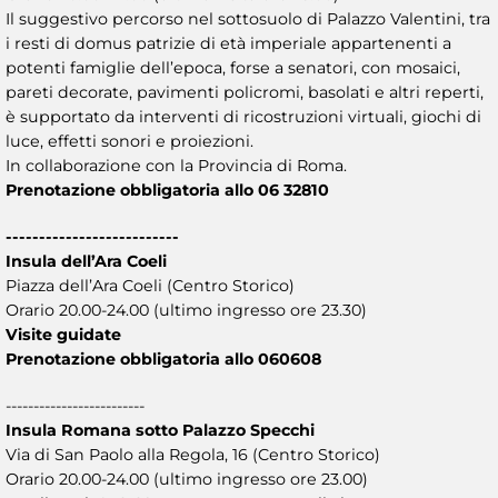
Il suggestivo percorso nel sottosuolo di Palazzo Valentini, tra
i resti di domus patrizie di età imperiale appartenenti a
potenti famiglie dell’epoca, forse a senatori, con mosaici,
pareti decorate, pavimenti policromi, basolati e altri reperti,
è supportato da interventi di ricostruzioni virtuali, giochi di
luce, effetti sonori e proiezioni.
In collaborazione con la Provincia di Roma.
Prenotazione obbligatoria allo 06 32810
--------------------------
Insula dell’Ara Coeli
Piazza dell’Ara Coeli (Centro Storico)
Orario 20.00-24.00 (ultimo ingresso ore 23.30)
Visite guidate
Prenotazione obbligatoria allo 060608
-------------------------
Insula Romana sotto Palazzo Specchi
Via di San Paolo alla Regola, 16 (Centro Storico)
Orario 20.00-24.00 (ultimo ingresso ore 23.00)