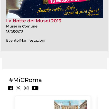
La Notte dei Musei 2013
Musei in Comune
18/05/2013
Evento|Manifestazioni
#MiCRoma