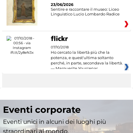
23/06/2026
Sentire e raccontare il museo: Liceo
Linguistico Lucio Lombardo Radice
07/10/2018
Ho cercato la libertà più che la
potenza, e quest'ultima soltanto
perché, in parte, secondava la libertà.
— Marguerite Yourcenar
Eventi corporate
Eventi unici in alcuni dei luoghi più
straordinari al mondo.