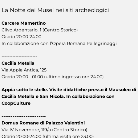
La Notte dei Musei nei siti archeologici
Carcere Mamertino
Clivo Argentario, 1 (Centro Storico)
Orario 20.00-24.00
In collaborazione con l’Opera Romana Pellegrinaggi
-----------------------
Cecilia Metella
Via Appia Antica, 125
Orario 20.00 - 01.00 (ultimo ingresso ore 24.00)
Appia sotto le stelle. Visite didattiche presso il Mausoleo di
Cecilia Metella e San Nicola. In collaborazione con
CoopCulture
------------------------
Domus Romane di Palazzo Valentini
Via IV Novembre, 119/a (Centro Storico)
Orario 20.00-24.00 (ultima visita ore 23.00)