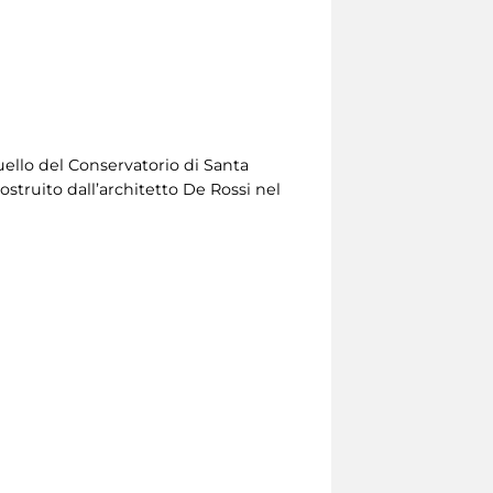
uello del Conservatorio di Santa
struito dall’architetto De Rossi nel