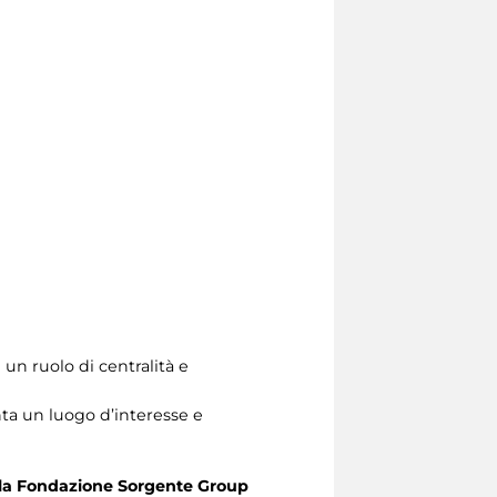
 un ruolo di centralità e
nta un luogo d’interesse e
lla Fondazione Sorgente Group