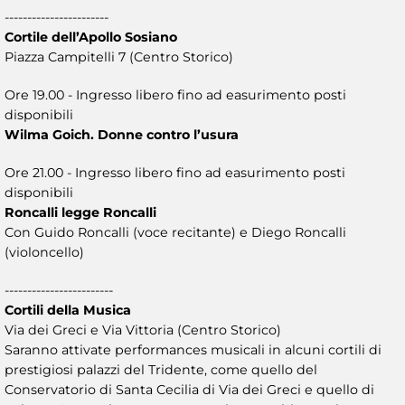
-----------------------
Cortile dell’Apollo Sosiano
Piazza Campitelli 7 (Centro Storico)
Ore 19.00 - Ingresso libero fino ad easurimento posti
disponibili
Wilma Goich. Donne contro l’usura
Ore 21.00 - Ingresso libero fino ad easurimento posti
disponibili
Roncalli legge Roncalli
Con Guido Roncalli (voce recitante) e Diego Roncalli
(violoncello)
------------------------
Cortili della Musica
Via dei Greci e Via Vittoria (Centro Storico)
Saranno attivate performances musicali in alcuni cortili di
prestigiosi palazzi del Tridente, come quello del
Conservatorio di Santa Cecilia di Via dei Greci e quello di