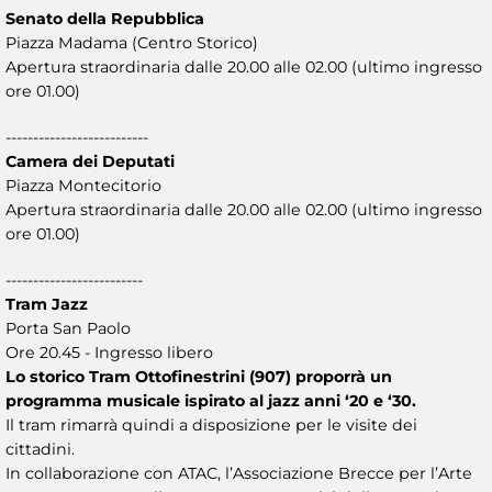
Senato della Repubblica
Piazza Madama (Centro Storico)
Apertura straordinaria dalle 20.00 alle 02.00 (ultimo ingresso
ore 01.00)
--------------------------
Camera dei Deputati
Piazza Montecitorio
Apertura straordinaria dalle 20.00 alle 02.00 (ultimo ingresso
ore 01.00)
-------------------------
Tram Jazz
Porta San Paolo
Ore 20.45 - Ingresso libero
Lo storico Tram Ottofinestrini (907) proporrà un
programma musicale ispirato al jazz anni ‘20 e ‘30.
Il tram rimarrà quindi a disposizione per le visite dei
cittadini.
In collaborazione con ATAC, l’Associazione Brecce per l’Arte