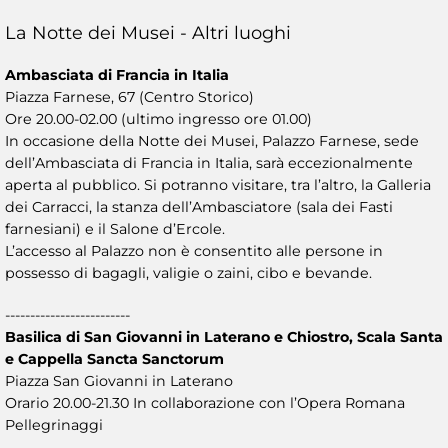
La Notte dei Musei - Altri luoghi
Ambasciata di Francia in Italia
Piazza Farnese, 67 (Centro Storico)
Ore 20.00-02.00 (ultimo ingresso ore 01.00)
In occasione della Notte dei Musei, Palazzo Farnese, sede
dell’Ambasciata di Francia in Italia, sarà eccezionalmente
aperta al pubblico. Si potranno visitare, tra l’altro, la Galleria
dei Carracci, la stanza dell’Ambasciatore (sala dei Fasti
farnesiani) e il Salone d’Ercole.
L’accesso al Palazzo non è consentito alle persone in
possesso di bagagli, valigie o zaini, cibo e bevande.
-------------------------
Basilica di San Giovanni in Laterano e Chiostro, Scala Santa
e Cappella Sancta Sanctorum
Piazza San Giovanni in Laterano
Orario 20.00-21.30 In collaborazione con l’Opera Romana
Pellegrinaggi