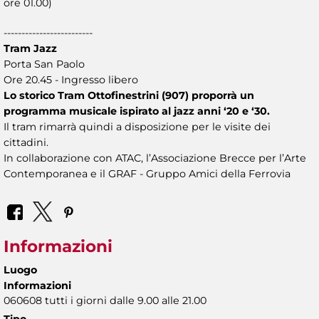
ore 01.00)
-------------------------
Tram Jazz
Porta San Paolo
Ore 20.45 - Ingresso libero
Lo storico Tram Ottofinestrini (907) proporrà un
programma musicale ispirato al jazz anni ‘20 e ‘30.
Il tram rimarrà quindi a disposizione per le visite dei
cittadini.
In collaborazione con ATAC, l’Associazione Brecce per l’Arte
Contemporanea e il GRAF - Gruppo Amici della Ferrovia
Informazioni
Luogo
Informazioni
060608 tutti i giorni dalle 9.00 alle 21.00