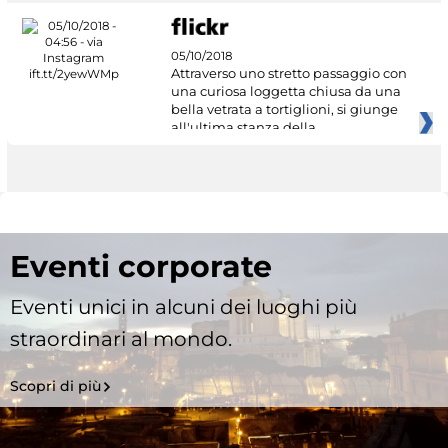
05/10/2018
Attraverso uno stretto passaggio con
una curiosa loggetta chiusa da una
bella vetrata a tortiglioni, si giunge
all'ultima stanza della
Eventi corporate
Eventi unici in alcuni dei luoghi più
straordinari al mondo.
Scopri di più