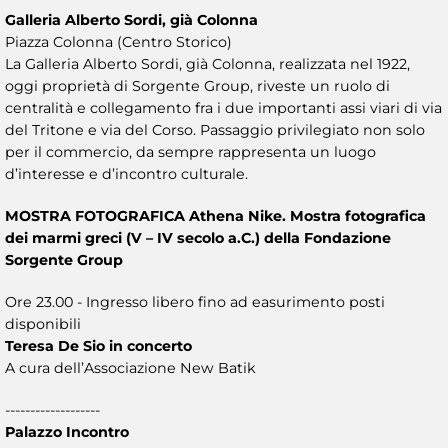
Galleria Alberto Sordi, già Colonna
Piazza Colonna (Centro Storico)
La Galleria Alberto Sordi, già Colonna, realizzata nel 1922,
oggi proprietà di Sorgente Group, riveste un ruolo di
centralità e collegamento fra i due importanti assi viari di via
del Tritone e via del Corso. Passaggio privilegiato non solo
per il commercio, da sempre rappresenta un luogo
d’interesse e d’incontro culturale.
MOSTRA FOTOGRAFICA Athena Nike. Mostra fotografica
dei marmi greci (V – IV secolo a.C.) della Fondazione
Sorgente Group
Ore 23.00 - Ingresso libero fino ad easurimento posti
disponibili
Teresa De Sio in concerto
A cura dell’Associazione New Batik
-------------------
Palazzo Incontro