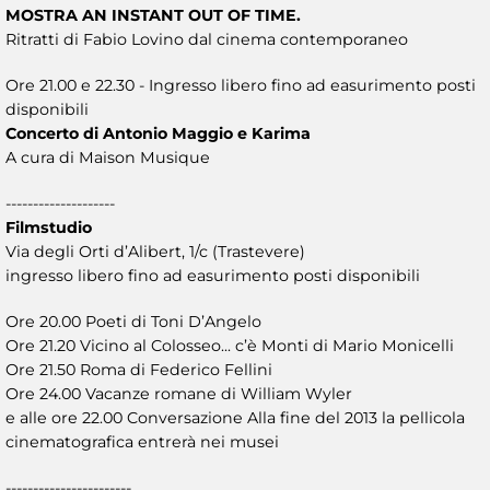
MOSTRA AN INSTANT OUT OF TIME.
Ritratti di Fabio Lovino dal cinema contemporaneo
Ore 21.00 e 22.30 - Ingresso libero fino ad easurimento posti
disponibili
Concerto di Antonio Maggio e Karima
A cura di Maison Musique
--------------------
Filmstudio
Via degli Orti d’Alibert, 1/c (Trastevere)
ingresso libero fino ad easurimento posti disponibili
Ore 20.00 Poeti di Toni D’Angelo
Ore 21.20 Vicino al Colosseo... c’è Monti di Mario Monicelli
Ore 21.50 Roma di Federico Fellini
Ore 24.00 Vacanze romane di William Wyler
e alle ore 22.00 Conversazione Alla fine del 2013 la pellicola
cinematografica entrerà nei musei
-----------------------