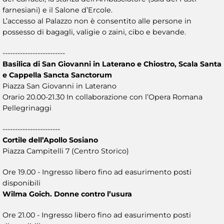
farnesiani) e il Salone d’Ercole.
L’accesso al Palazzo non è consentito alle persone in
possesso di bagagli, valigie o zaini, cibo e bevande.
-------------------------
Basilica di San Giovanni in Laterano e Chiostro, Scala Santa
e Cappella Sancta Sanctorum
Piazza San Giovanni in Laterano
Orario 20.00-21.30 In collaborazione con l’Opera Romana
Pellegrinaggi
-----------------------
Cortile dell’Apollo Sosiano
Piazza Campitelli 7 (Centro Storico)
Ore 19.00 - Ingresso libero fino ad easurimento posti
disponibili
Wilma Goich. Donne contro l’usura
Ore 21.00 - Ingresso libero fino ad easurimento posti