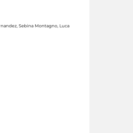
 Hernandez, Sebina Montagno, Luca