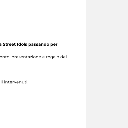
 a Street Idols passando per
ento, presentazione e regalo del
i intervenuti.