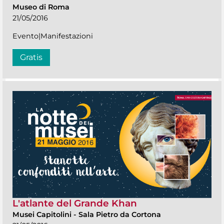
Museo di Roma
21/05/2016
Evento|Manifestazioni
Gratis
L'atlante del Grande Khan
Musei Capitolini
-
Sala Pietro da Cortona