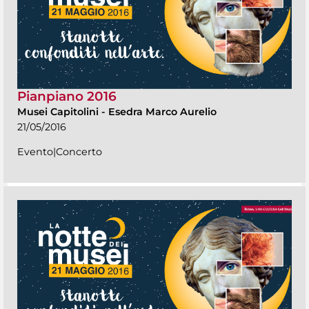
Pianpiano 2016
Musei Capitolini
-
Esedra Marco Aurelio
21/05/2016
Evento|Concerto