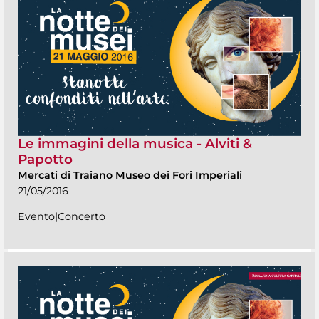
Le immagini della musica - Alviti &
Papotto
Mercati di Traiano Museo dei Fori Imperiali
21/05/2016
Evento|Concerto