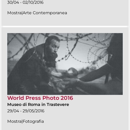
30/04 - 02/10/2016
Mostra|Arte Contemporanea
World Press Photo 2016
Museo di Roma in Trastevere
29/04 - 29/05/2016
Mostra|Fotografia