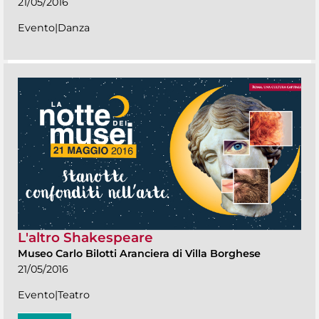
21/05/2016
Evento|Danza
L'altro Shakespeare
Museo Carlo Bilotti Aranciera di Villa Borghese
21/05/2016
Evento|Teatro