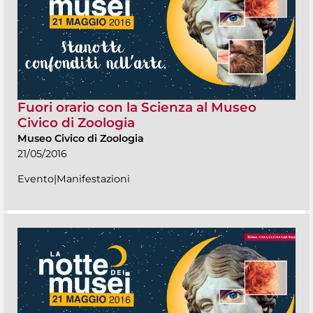
Fuori orario con la Scienza al Museo
Civico di Zoologia
Museo Civico di Zoologia
21/05/2016
Evento|Manifestazioni