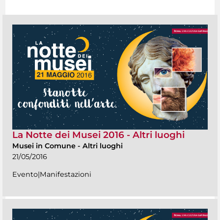
La Notte dei Musei 2016 - Altri luoghi
Musei in Comune
-
Altri luoghi
21/05/2016
Evento|Manifestazioni