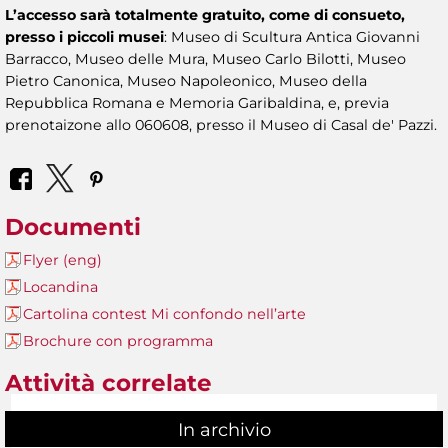
L’accesso sarà totalmente gratuito, come di consueto,
presso i piccoli musei
: Museo di Scultura Antica Giovanni
Barracco, Museo delle Mura, Museo Carlo Bilotti, Museo
Pietro Canonica, Museo Napoleonico, Museo della
Repubblica Romana e Memoria Garibaldina, e, previa
prenotaizone allo 060608, presso il Museo di Casal de' Pazzi.
Documenti
Flyer (eng)
Locandina
Cartolina contest Mi confondo nell’arte
Brochure con programma
Attività correlate
In archivio