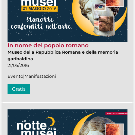
In nome del popolo romano
Museo della Repubblica Romana e della memoria
garibaldina
21/05/2016
Evento|Manifestazioni
Gratis