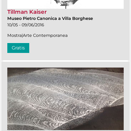
Tillman Kaiser
Museo Pietro Canonica a Villa Borghese
10/05 - 09/06/2016
Mostra|Arte Contemporanea
Gratis