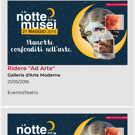
Ridere "Ad Arte"
Galleria d'Arte Moderna
21/05/2016
Evento|Teatro