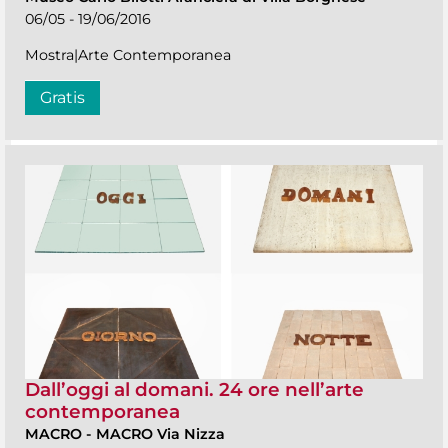
06/05 - 19/06/2016
Mostra|Arte Contemporanea
Gratis
Dall’oggi al domani. 24 ore nell’arte
contemporanea
MACRO
-
MACRO Via Nizza