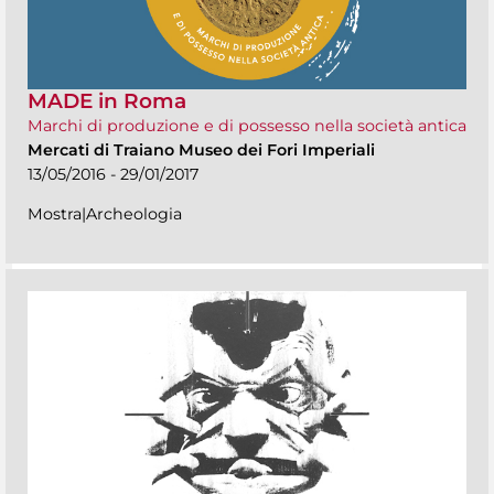
MADE in Roma
Marchi di produzione e di possesso nella società antica
Mercati di Traiano Museo dei Fori Imperiali
13/05/2016 - 29/01/2017
Mostra|Archeologia