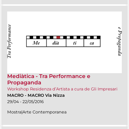
Mediàtica - Tra Performance e
Propaganda
Workshop Residenza d’Artista a cura de Gli Impresari
MACRO
-
MACRO Via Nizza
29/04 - 22/05/2016
Mostra|Arte Contemporanea